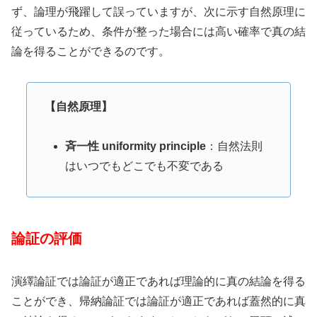
ず、論理が飛躍して誤っていますが、次に示す自然原理に
従っているため、条件が整った場合には高い確率で真の結
論を得ることができるのです。
【自然原理】
斉一性 uniformity principle
：自然法則
はいつでもどこでも不変である
論証の評価
演繹論証では論証が適正であれば理論的に真の結論を得る
ことができ、帰納論証では論証が適正であれば蓋然的に真