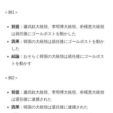
＜例1＞
前提
：廬武鉉大統領、李明博大統領、朴槿恵大統領
は就任後にゴールポストを動かした
因果
：韓国の大統領は就任後にゴールポストを動か
した
結論
：おそらく韓国の大統領は就任後にゴールポス
トを動かす
＜例2＞
前提
：廬武鉉大統領、李明博大統領、朴槿恵大統領
は退任後に逮捕された
因果
：韓国の大統領は退任後に逮捕された