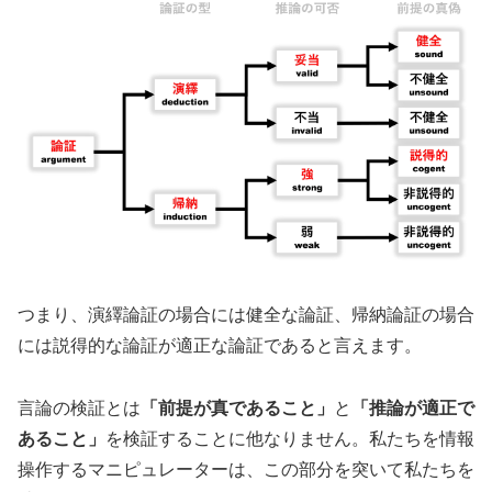
つまり、演繹論証の場合には健全な論証、帰納論証の場合
には説得的な論証が適正な論証であると言えます。
言論の検証とは
「前提が真であること」
と
「推論が適正で
あること」
を検証することに他なりません。私たちを情報
操作するマニピュレーターは、この部分を突いて私たちを