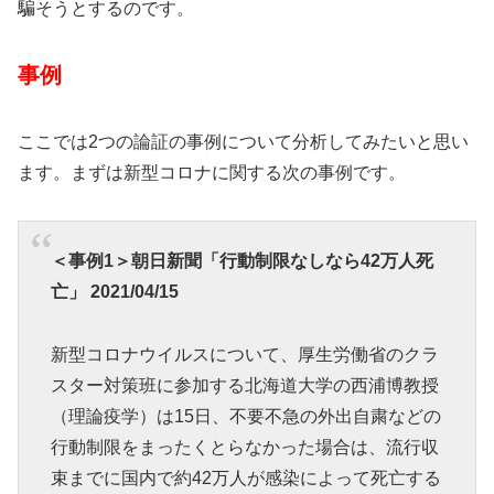
騙そうとするのです。
事例
ここでは2つの論証の事例について分析してみたいと思い
ます。まずは新型コロナに関する次の事例です。
＜事例1＞朝日新聞「行動制限なしなら42万人死
亡」 2021/04/15
新型コロナウイルスについて、厚生労働省のクラ
スター対策班に参加する北海道大学の西浦博教授
（理論疫学）は15日、不要不急の外出自粛などの
行動制限をまったくとらなかった場合は、流行収
束までに国内で約42万人が感染によって死亡する