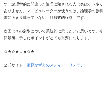
す。論理学的に間違った論理に騙される人は実はそう多く
ありません。マニピュレーターが使うのは、論理学の教科
書にあまり載っていない「非形式的誤謬」です。
次回はその類型について系統的に示したいと思います。今
回最後に示したポイントがとても重要になります。
☆★☆★☆★☆★
公式サイト：
藤原かずえのメディア・リテラシー