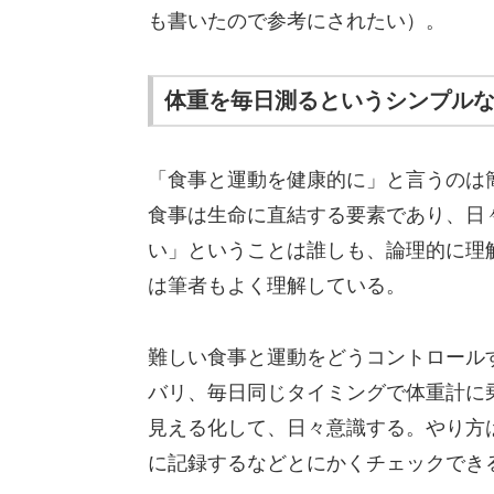
も書いたので参考にされたい）。
体重を毎日測るというシンプル
「食事と運動を健康的に」と言うのは
食事は生命に直結する要素であり、日
い」ということは誰しも、論理的に理
は筆者もよく理解している。
難しい食事と運動をどうコントロール
バリ、毎日同じタイミングで体重計に
見える化して、日々意識する。やり方
に記録するなどとにかくチェックでき