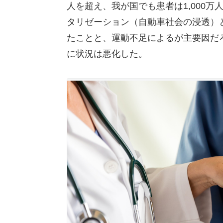
人を超え、我が国でも患者は1,000
タリゼーション（自動車社会の浸透）
たことと、運動不足によるが主要因だ
に状況は悪化した。