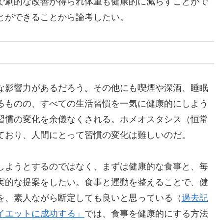
で劇的な改善が得られ体重も健康的に減らすことがで
とができることから論考したい。
な影響力があるだろう。その他にも喫煙や深酒、睡眠
るものの、すべての生活習慣を一気に健康的にしよう
習慣の変化を余儀なくされる。ホメオスタシス（恒常
ており、人間にとって習慣の変化は難しいのだ。
しようとするのではなく、まずは健康的な食事と、毎
実的な提案をしたい。食事と運動を整えることで、健
を、素人ながら断定しても良いと思っている（
過去記
イエットに成功する」
では、食事を健康的にする方法