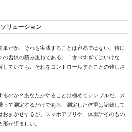
なソリューション
簡単だが、それを実践することは容易ではない。特に
々の習慣の積み重ねである。「食べすぎてはいけな
解していても、それをコントロールすることの難しさ
するのか？あなたがやることは極めてシンプルだ。ズ
乗って測定するだけである。測定した体重は記録して
はおまかせするが、スマホアプリや、体重計そのもの
る形が望ましい。