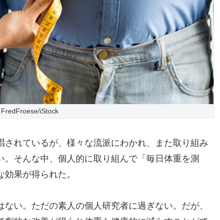
FredFroese/iStock
唱されているが、様々な流派にわかれ、また取り組み
い。そんな中、個人的に取り組んで「毎日体重を測
な効果が得られた。
はない。ただの素人の個人研究者に過ぎない。だが、