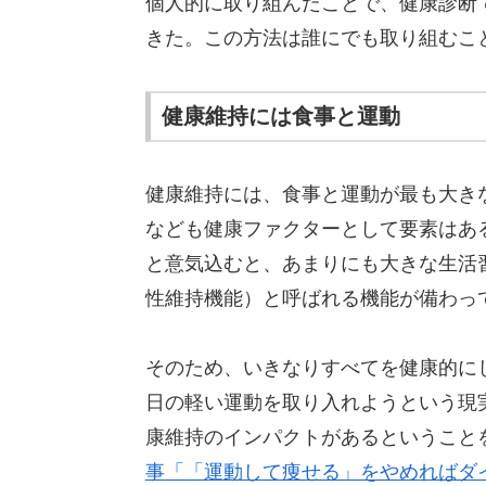
個人的に取り組んだことで、健康診断
きた。この方法は誰にでも取り組むこ
健康維持には食事と運動
健康維持には、食事と運動が最も大き
なども健康ファクターとして要素はあ
と意気込むと、あまりにも大きな生活
性維持機能）と呼ばれる機能が備わっ
そのため、いきなりすべてを健康的に
日の軽い運動を取り入れようという現
康維持のインパクトがあるということ
事「「運動して痩せる」をやめればダ