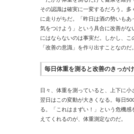
その認識は確実に一変するだろう。多
に走りがちだ。「昨日は酒の勢いもあ
気をつけよう」という具合に改善がな
にはならないのは事実だ。しかし、こ
「改善の意識」を作り出すことなのだ
毎日体重を測ると改善のきっか
日々、体重を測っていると、上下に小
翌日はこの変動が大きくなる。毎日50
る。「これはまずい！」という危機感
えてくれるのが、体重測定なのだ。