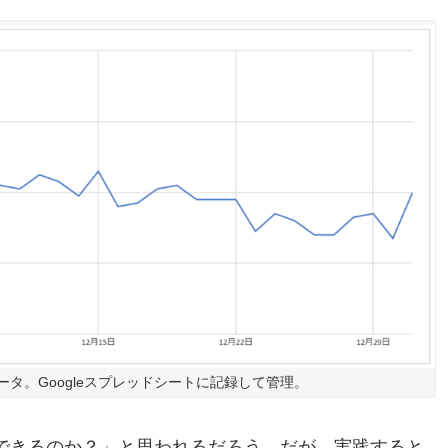
タ。Googleスプレッドシートに記録して管理。
できるのか？」と思われるだろう。だが、実践すると