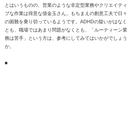
とはいうものの、営業のような非定型業務やクリエイティ
ブな作業は得意な借金玉さん。もちまえの創意工夫で日々
の困難を乗り切っているようです。ADHDの疑いがはなく
とも、職場ではあまり問題がなくとも、「ルーティーン業
務は苦手」という方は、参考にしてみてはいかがでしょう
か。
■