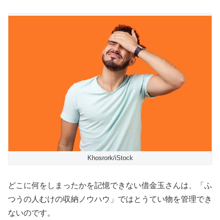
Khosrork/iStock
どこに何をしまったかを記憶できない借金玉さんは、「ふ
つうの人むけの収納ノウハウ」ではとうてい物を管理でき
ないのです。