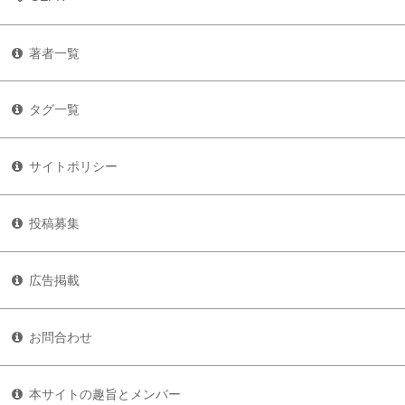
著者一覧
タグ一覧
サイトポリシー
投稿募集
広告掲載
お問合わせ
本サイトの趣旨とメンバー