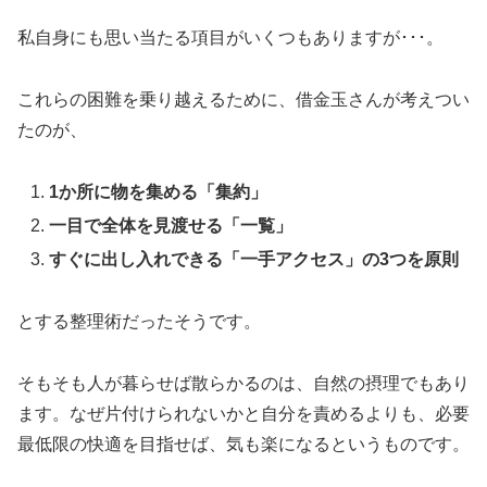
私自身にも思い当たる項目がいくつもありますが･･･。
これらの困難を乗り越えるために、借金玉さんが考えつい
たのが、
1か所に物を集める「集約」
一目で全体を見渡せる「一覧」
すぐに出し入れできる「一手アクセス」の3つを原則
とする整理術だったそうです。
そもそも人が暮らせば散らかるのは、自然の摂理でもあり
ます。なぜ片付けられないかと自分を責めるよりも、必要
最低限の快適を目指せば、気も楽になるというものです。