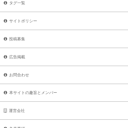
タグ一覧
サイトポリシー
投稿募集
広告掲載
お問合わせ
本サイトの趣旨とメンバー
運営会社