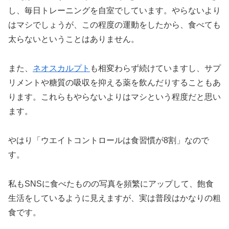
し、毎日トレーニングを自室でしています。やらないより
はマシでしょうが、この程度の運動をしたから、食べても
太らないということはありません。
また、
ネオスカルプト
も相変わらず続けていますし、サプ
リメントや糖質の吸収を抑える薬を飲んだりすることもあ
ります。これらもやらないよりはマシという程度だと思い
ます。
やはり「ウエイトコントロールは食習慣が8割」なので
す。
私もSNSに食べたものの写真を頻繁にアップして、飽食
生活をしているように見えますが、実は普段はかなりの粗
食です。