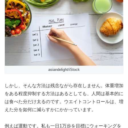
asiandelight/iStock
しかし、そんな方法は残念ながら存在しません。体重増加
をある程度抑制する方法はあるとしても、人間は基本的に
は食べた分だけ太るのです。ウエイトコントロールは、増
えた分を如何に減らすかにかかっています。
例えば運動です。私も一日1万歩を目標にウォーキングを