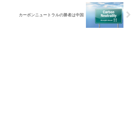
カーボンニュートラルの勝者は中国