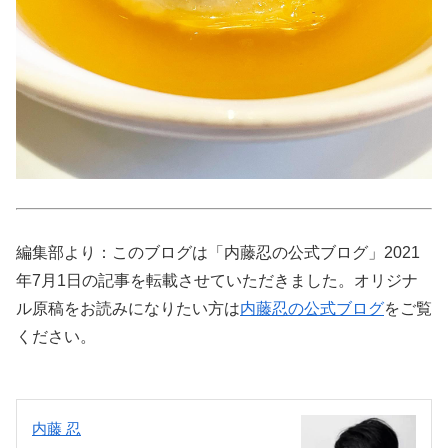
編集部より：このブログは「内藤忍の公式ブログ」2021
年7月1日の記事を転載させていただきました。オリジナ
ル原稿をお読みになりたい方は
内藤忍の公式ブログ
をご覧
ください。
内藤 忍