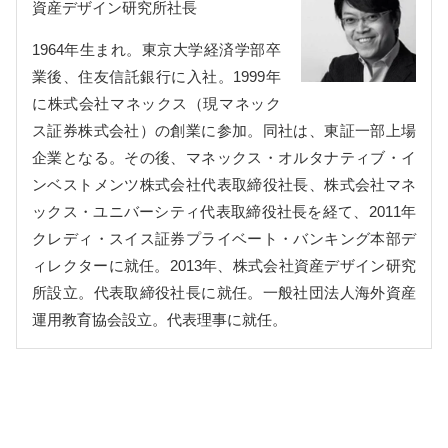
資産デザイン研究所社長
1964年生まれ。東京大学経済学部卒
業後、住友信託銀行に入社。1999年
に株式会社マネックス（現マネック
ス証券株式会社）の創業に参加。同社は、東証一部上場
企業となる。その後、マネックス・オルタナティブ・イ
ンベストメンツ株式会社代表取締役社長、株式会社マネ
ックス・ユニバーシティ代表取締役社長を経て、2011年
クレディ・スイス証券プライベート・バンキング本部デ
ィレクターに就任。2013年、株式会社資産デザイン研究
所設立。代表取締役社長に就任。一般社団法人海外資産
運用教育協会設立。代表理事に就任。