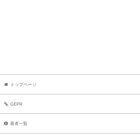
トップページ
GEPR
著者一覧