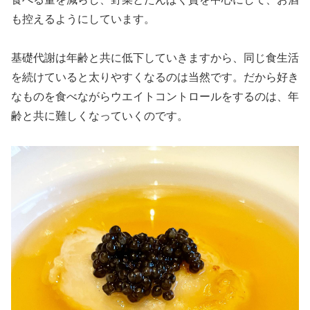
も控えるようにしています。
基礎代謝は年齢と共に低下していきますから、同じ食生活
を続けていると太りやすくなるのは当然です。だから好き
なものを食べながらウエイトコントロールをするのは、年
齢と共に難しくなっていくのです。