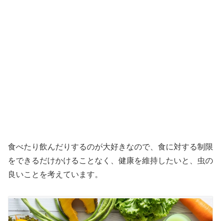
食べたり飲んだりするのが大好きなので、食に対する制限
をできるだけかけることなく、健康を維持したいと、虫の
良いことを考えています。