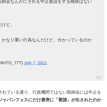
医師会なんかにそれを中止要請をする権限はない
だけど。
、かなり重い行為なんだけど、分かっているのか
ITO_777)
July 7, 2021
されている通り、行政機関ではない医師会には中止を
ジャパンフェスにだけ唐突に「要請」が出されたのか