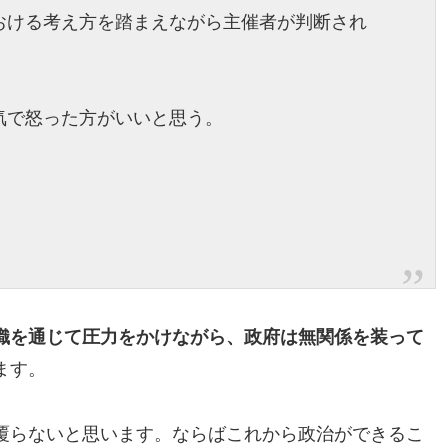
おける考え方を踏まえながら主催者が判断され
気で怒った方がいいと思う。
織を通じて圧力をかけながら、政府は無関係を装って
ます。
覆らないと思います。ならばこれから政治ができるこ