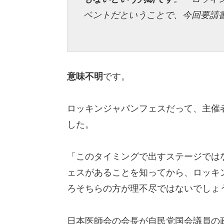
ベントだということで、今回要請
意味不明
です。
ロッキンジャパンフェスだって、主催
した。
「このタイミングで出すステージでは
ェスがあることを知ってから、ロッキ
ろそちらの方が理不尽ではないでしょ
日本医師会の会長が自民党国会議員の