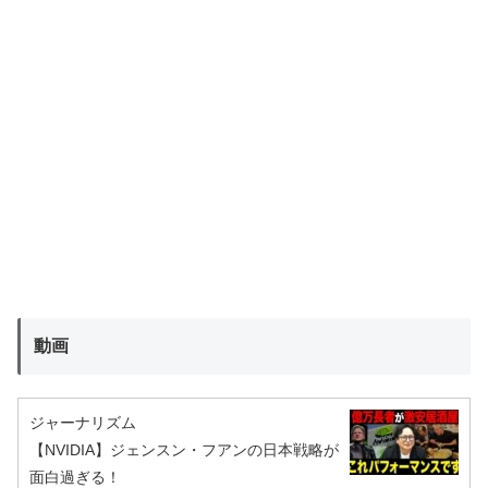
動画
ジャーナリズム
【NVIDIA】ジェンスン・フアンの日本戦略が
面白過ぎる！