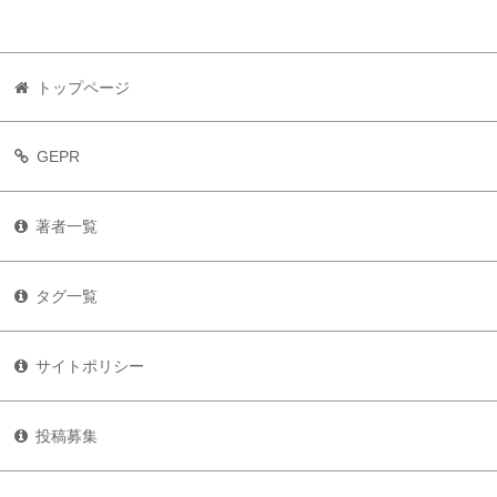
トップページ
GEPR
著者一覧
タグ一覧
サイトポリシー
投稿募集