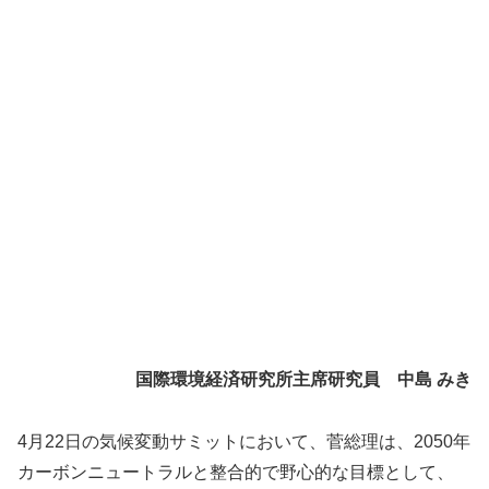
国際環境経済研究所主席研究員 中島 みき
4月22日の気候変動サミットにおいて、菅総理は、2050年
カーボンニュートラルと整合的で野心的な目標として、