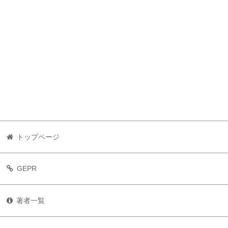
トップページ
GEPR
著者一覧