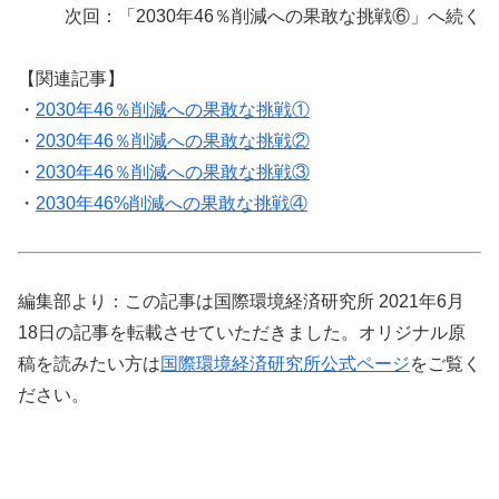
次回：「2030年46％削減への果敢な挑戦⑥」へ続く
【関連記事】
・
2030年46％削減への果敢な挑戦①
・
2030年46％削減への果敢な挑戦②
・
2030年46％削減への果敢な挑戦③
・
2030年46%削減への果敢な挑戦④
編集部より：この記事は国際環境経済研究所 2021年6月
18日の記事を転載させていただきました。オリジナル原
稿を読みたい方は
国際環境経済研究所公式ページ
をご覧く
ださい。