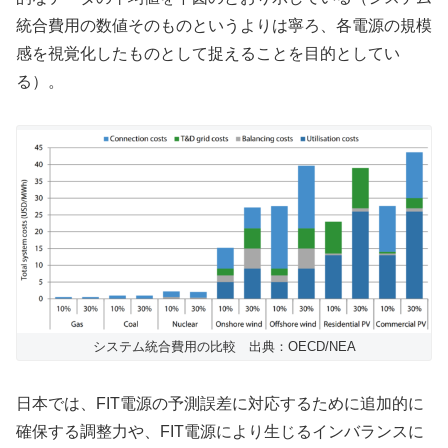
統合費用の数値そのものというよりは寧ろ、各電源の規模
感を視覚化したものとして捉えることを目的としてい
る）。
システム統合費用の比較 出典：OECD/NEA
日本では、FIT電源の予測誤差に対応するために追加的に
確保する調整力や、FIT電源により生じるインバランスに