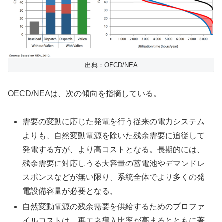
出典：OECD/NEA
OECD/NEAは、次の傾向を指摘している。
需要の変動に応じた発電を行う従来の電力システム
よりも、自然変動電源を除いた残余需要に追従して
発電する方が、より高コストとなる。長期的には、
残余需要に対応しうる大容量の蓄電池やデマンドレ
スポンスなどが無い限り、系統全体でより多くの発
電設備容量が必要となる。
自然変動電源の残余需要を供給するためのプロファ
イルコストは、再エネ導入比率が高まるとともに著