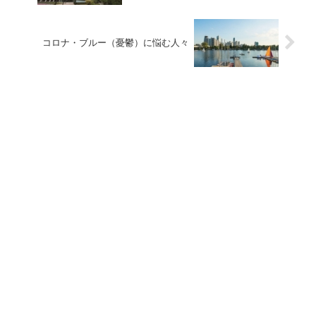
コロナ・ブルー（憂鬱）に悩む人々