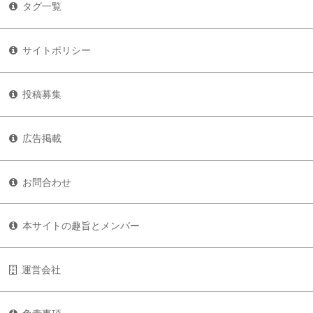
タグ一覧
サイトポリシー
投稿募集
広告掲載
お問合わせ
本サイトの趣旨とメンバー
運営会社