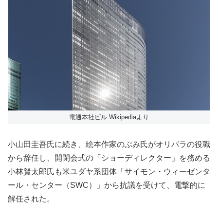
電通本社ビル Wikipediaより
小山田圭吾氏に続き、絵本作家のぶみ氏がオリパラの役職
から辞任し、開閉会式の「ショーディレクター」を務める
小林賢太郎氏も米ユダヤ系団体「サイモン・ウィーゼンタ
ール・センター（SWC）」から抗議を受けて、電撃的に
解任された。