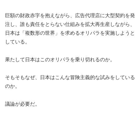
巨額の財政赤字を抱えながら、広告代理店に大型契約を発
注し、誰も責任をとらない仕組みを拡大再生産しながら、
日本は「複数形の世界」を求めるオリパラを実施しようと
している。
果たして日本はこのオリパラを乗り切れるのか。
そもそもなぜ、日本はこんな冒険主義的な試みをしている
のか。
議論が必要だ。