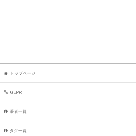
トップページ
GEPR
著者一覧
タグ一覧