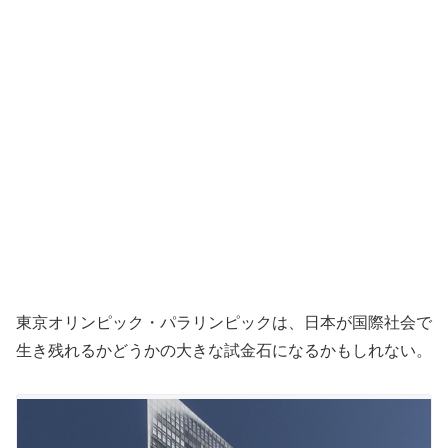
東京オリンピック・パラリンピックは、日本が国際社会で
生き残れるかどうかの大きな試金石になるかもしれない。