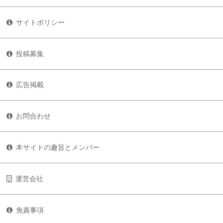
サイトポリシー
投稿募集
広告掲載
お問合わせ
本サイトの趣旨とメンバー
運営会社
免責事項