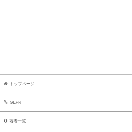
トップページ
GEPR
著者一覧