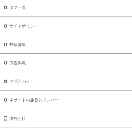
タグ一覧
サイトポリシー
投稿募集
広告掲載
お問合わせ
本サイトの趣旨とメンバー
運営会社