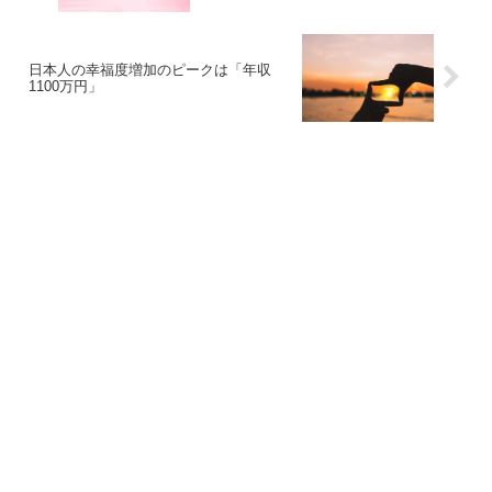
日本人の幸福度増加のピークは「年収
1100万円」