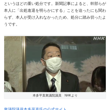
というほどの重い処分です。新聞記事によると、幹部らが
本人に「出処進退を明らかにする」ことを迫ったにも関わ
らず、本人が受け入れなかったため、処分に踏み切ったよ
うです。
本多平直衆議院議員 NHKより
衆議院議員本多平直氏の公式サイト