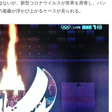
はないが、新型コロナウイルスが世界を席巻し、パン
の葛藤が浮かび上がるケースが見られる。