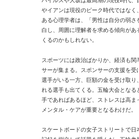
バイルスや大坂は最高潮の現役時代、
やイアンは現役のピーク時代ではなく
ある心理学者は、「男性は自分の弱さ
白し、周囲に理解者を求める傾向があ
くるのかもしれない。
スポーツには政治ばかりか、経済も関
サーが集まる。スポンサーの支援を受
選手がいる一方、巨額の金を受け取り
れる選手も出てくる。五輪大会となる
手であればあるほど、ストレスは高ま
メンタル・ケアが重要となるわけだ。
スケートボードの女子ストリートで日