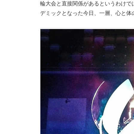
輪大会と直接関係があるというわけで
デミックとなった今日、一層、心と体