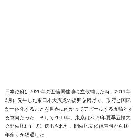
日本政府は2020年の五輪開催地に立候補した時、2011年
3月に発生した東日本大震災の復興を掲げて、政府と国民
が一体化することを世界に向かってアピールする五輪とす
る意向だった。そして2013年、東京は2020年夏季五輪大
会開催地に正式に選出された。開催地立候補表明から10
年余りが経過した。