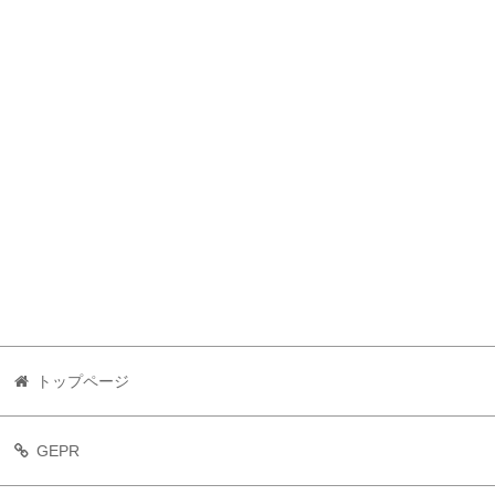
トップページ
GEPR