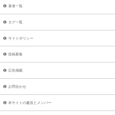
著者一覧
タグ一覧
サイトポリシー
投稿募集
広告掲載
お問合わせ
本サイトの趣旨とメンバー