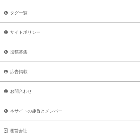
タグ一覧
サイトポリシー
投稿募集
広告掲載
お問合わせ
本サイトの趣旨とメンバー
運営会社