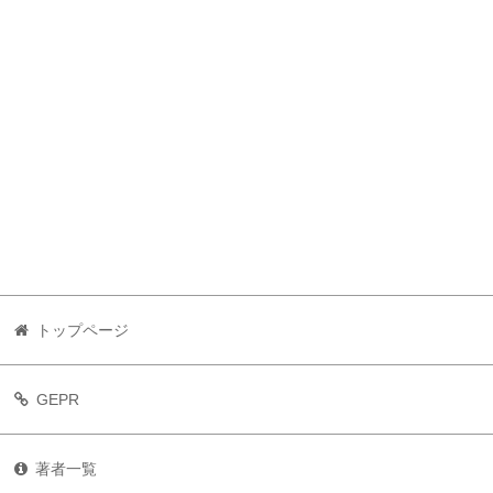
トップページ
GEPR
著者一覧