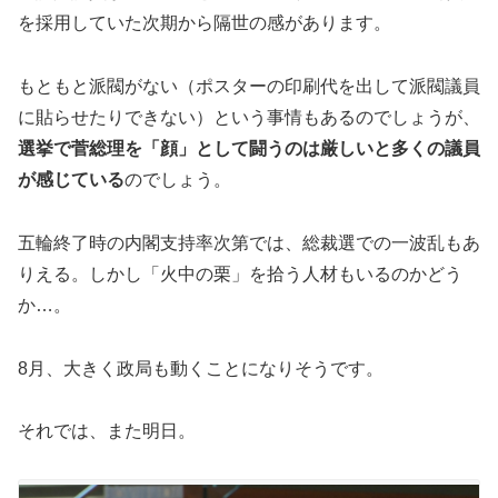
を採用していた次期から隔世の感があります。
もともと派閥がない（ポスターの印刷代を出して派閥議員
に貼らせたりできない）という事情もあるのでしょうが、
選挙で菅総理を「顔」として闘うのは厳しいと多くの議員
が感じている
のでしょう。
五輪終了時の内閣支持率次第では、総裁選での一波乱もあ
りえる。しかし「火中の栗」を拾う人材もいるのかどう
か…。
8月、大きく政局も動くことになりそうです。
それでは、また明日。