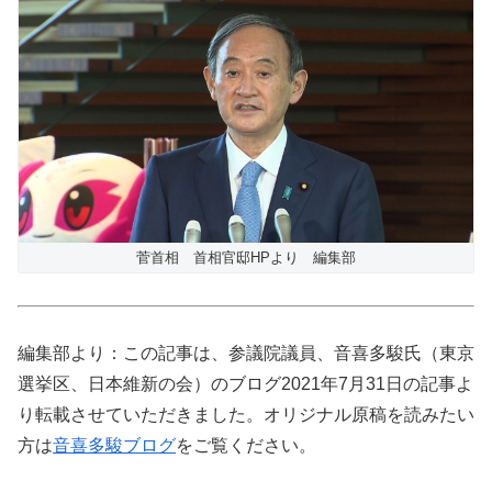
菅首相 首相官邸HPより 編集部
編集部より：この記事は、参議院議員、音喜多駿氏（東京
選挙区、日本維新の会）のブログ2021年7月31日の記事よ
り転載させていただきました。オリジナル原稿を読みたい
方は
音喜多駿ブログ
をご覧ください。