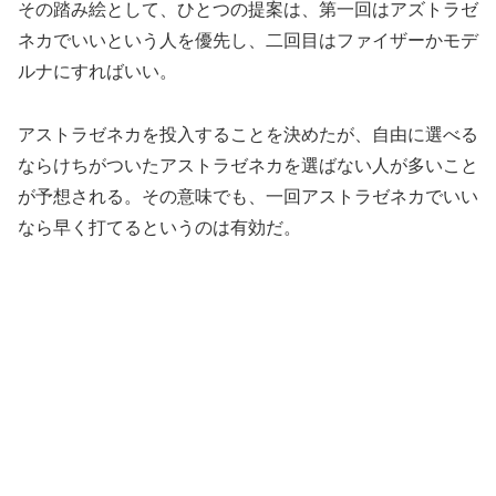
その踏み絵として、ひとつの提案は、第一回はアズトラゼ
ネカでいいという人を優先し、二回目はファイザーかモデ
ルナにすればいい。
アストラゼネカを投入することを決めたが、自由に選べる
ならけちがついたアストラゼネカを選ばない人が多いこと
が予想される。その意味でも、一回アストラゼネカでいい
なら早く打てるというのは有効だ。