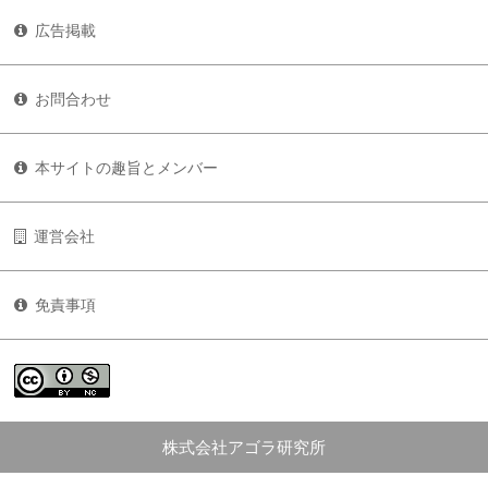
広告掲載
お問合わせ
本サイトの趣旨とメンバー
運営会社
免責事項
株式会社アゴラ研究所