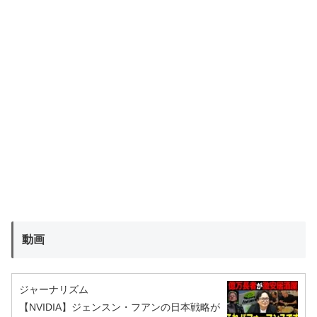
動画
ジャーナリズム
【NVIDIA】ジェンスン・フアンの日本戦略が