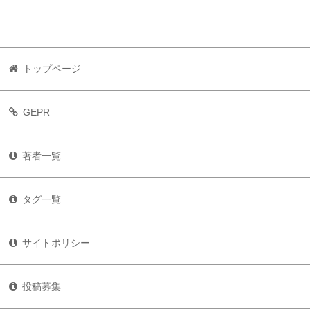
トップページ
GEPR
著者一覧
タグ一覧
サイトポリシー
投稿募集