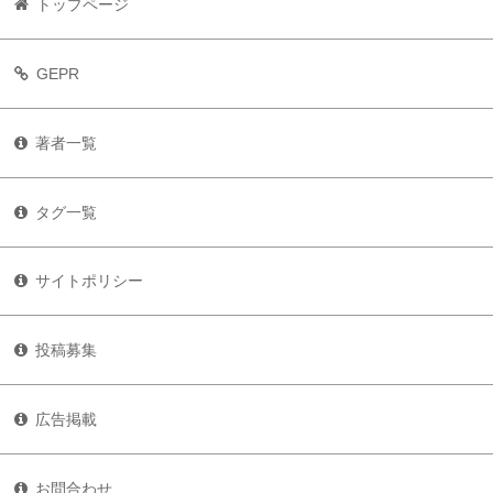
トップページ
GEPR
著者一覧
タグ一覧
サイトポリシー
投稿募集
広告掲載
お問合わせ