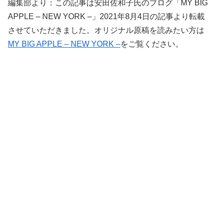
編集部より：この記事は安田佐和子氏のブログ「MY BIG
APPLE – NEW YORK –」2021年8月4日の記事より転載
させていただきました。オリジナル原稿を読みたい方は
MY BIG APPLE – NEW YORK –
をご覧ください。