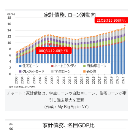
チャート：家計債務は、学生ローンや自動車ローン、住宅ローンが牽
引し過去最大を更新
（作成：My Big Apple NY）