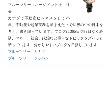
ブルーツリーマネージメント社 社
長
カナダで不動産ビジネスをして25
年、不動産や起業実務を踏まえた上で世界の中の日本を
考え、書き綴っています。ブログは365日切れ目なく経
済、マネー、社会、政治など様々なトピックをズバッと
斬っています。分かりやすいブログを目指しています。
ブルーツリー カナダ
ブルーツリー ジャパン