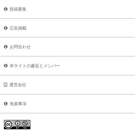
投稿募集
広告掲載
お問合わせ
本サイトの趣旨とメンバー
運営会社
免責事項