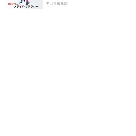
アゴラ編集部