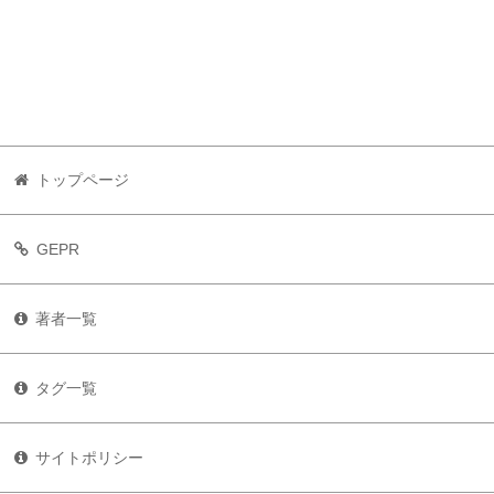
トップページ
GEPR
著者一覧
タグ一覧
サイトポリシー