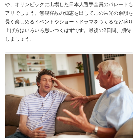
や、オリンピックに出場した日本人選手全員のパレードも
アリでしょう。無観客故の知恵を出してこの栄光の余韻を
長く楽しめるイベントやショートドラマをつくるなど盛り
上げ方はいろいろ思いつくはずです。最後の2日間、期待
しましょう。