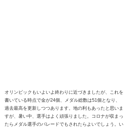
オリンピックもいよいよ終わりに近づきましたが、これを
書いている時点で金が24個、メダル総数は51個となり、
過去最高を更新しつつあります。地の利もあったと思いま
すが、暑い中、選手はよく頑張りました。コロナが収まっ
たらメダル選手のパレードでもされたらよいでしょう。い