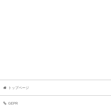
トップページ
GEPR