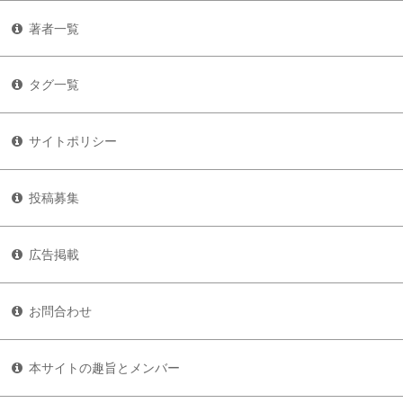
著者一覧
タグ一覧
サイトポリシー
投稿募集
広告掲載
お問合わせ
本サイトの趣旨とメンバー