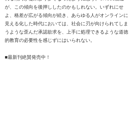
が、この傾向を後押ししたのかもしれない。いずれにせ
よ、格差が広がる傾向が続き、あらゆる人がオンラインに
見える化した時代においては、社会に刃が向けられてしま
うような歪んだ承認欲求を、上手に処理できるような道徳
的教育の必要性を感じずにはいられない。
■最新刊絶賛発売中！