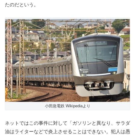
たのだという。
小田急電鉄 Wikipediaより
ネットではこの事件に対して「ガソリンと異なり、サラダ
油はライターなどで炎上させることはできない。犯人は愚