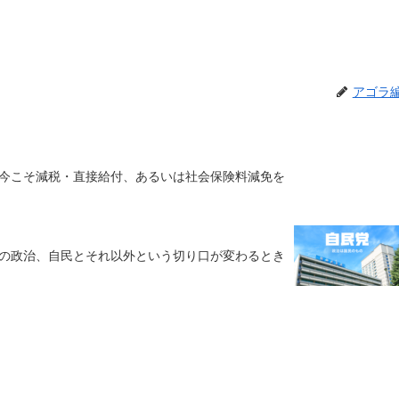
アゴラ
今こそ減税・直接給付、あるいは社会保険料減免を
の政治、自民とそれ以外という切り口が変わるとき