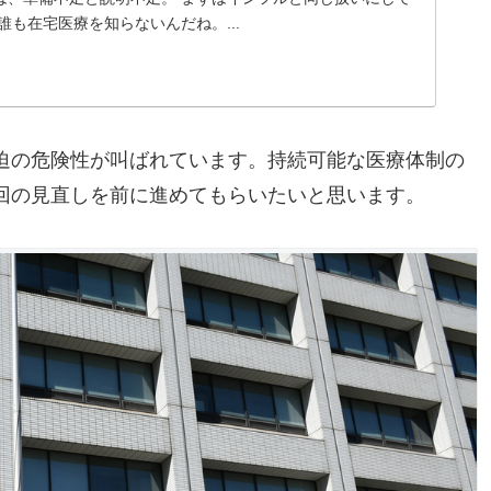
誰も在宅医療を知らないんだね。...
迫の危険性が叫ばれています。持続可能な医療体制の
回の見直しを前に進めてもらいたいと思います。