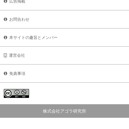
広告掲載
お問合わせ
本サイトの趣旨とメンバー
運営会社
免責事項
株式会社アゴラ研究所