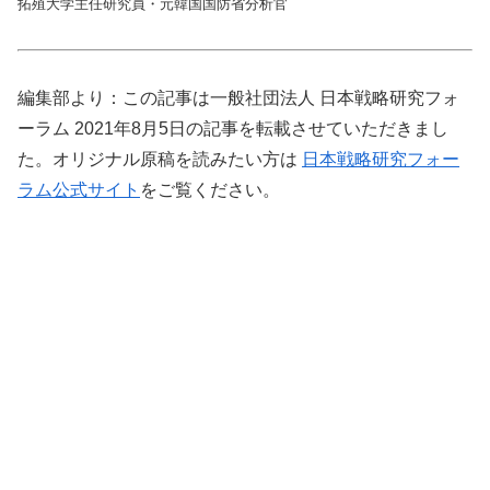
拓殖大学主任研究員・元韓国国防省分析官
編集部より：この記事は一般社団法人 日本戦略研究フォ
ーラム 2021年8月5日の記事を転載させていただきまし
た。オリジナル原稿を読みたい方は
日本戦略研究フォー
ラム公式サイト
をご覧ください。