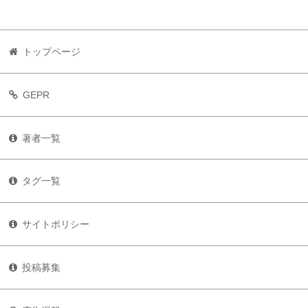
トップページ
GEPR
著者一覧
タグ一覧
サイトポリシー
投稿募集