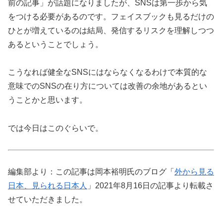
前の記事」が話題になりましたが、SNSは第一歩から気
をつける必要があるのです。フェイスブックも見るだけの
ひとが増えているのは結局、発信するリスクを理解しつつ
あるということでしょう。
こうなれば健全なSNSにはならなくなるわけで本質的な
意味でのSNSの在り方については改善の余地があるとい
うことかと思います。
では今日はこのぐらいで。
編集部より：この記事は岡本裕明氏のブログ「
外から見る
日本、見られる日本人
」2021年8月16日の記事より転載さ
せていただきました。