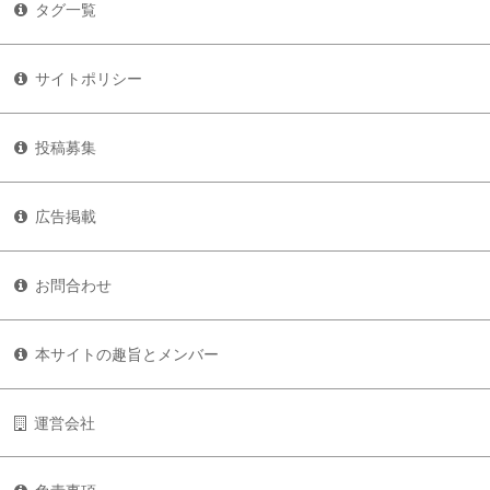
タグ一覧
サイトポリシー
投稿募集
広告掲載
お問合わせ
本サイトの趣旨とメンバー
運営会社