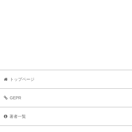
トップページ
GEPR
著者一覧