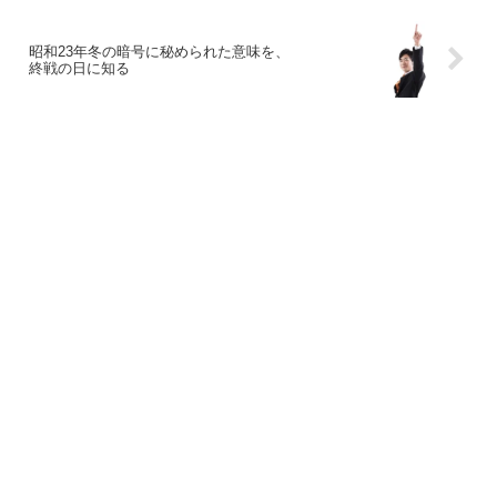
昭和23年冬の暗号に秘められた意味を、
終戦の日に知る