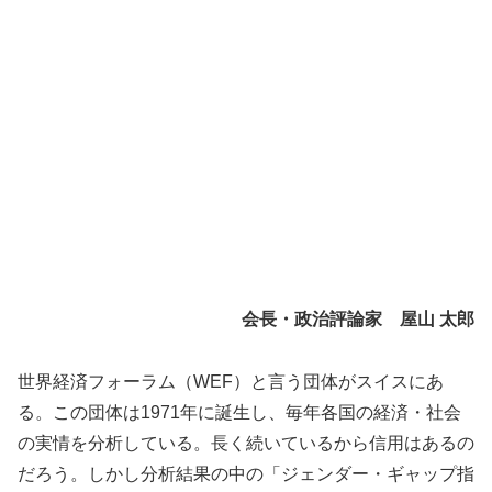
会長・政治評論家 屋山 太郎
世界経済フォーラム（WEF）と言う団体がスイスにあ
る。この団体は1971年に誕生し、毎年各国の経済・社会
の実情を分析している。長く続いているから信用はあるの
だろう。しかし分析結果の中の「ジェンダー・ギャップ指