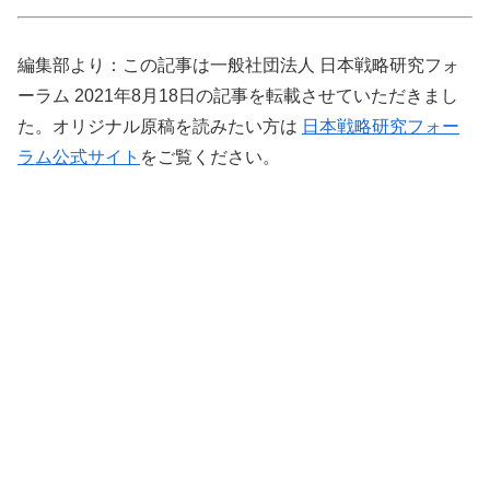
編集部より：この記事は一般社団法人 日本戦略研究フォ
ーラム 2021年8月18日の記事を転載させていただきまし
た。オリジナル原稿を読みたい方は
日本戦略研究フォー
ラム公式サイト
をご覧ください。