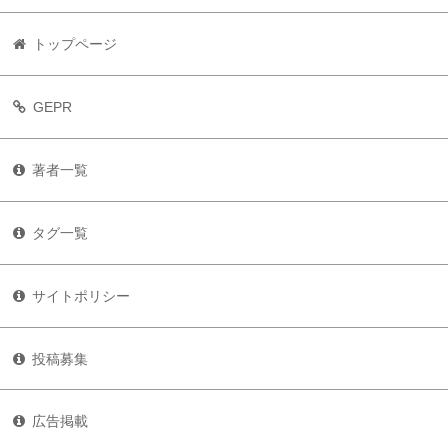
トップページ
GEPR
著者一覧
タグ一覧
サイトポリシー
投稿募集
広告掲載