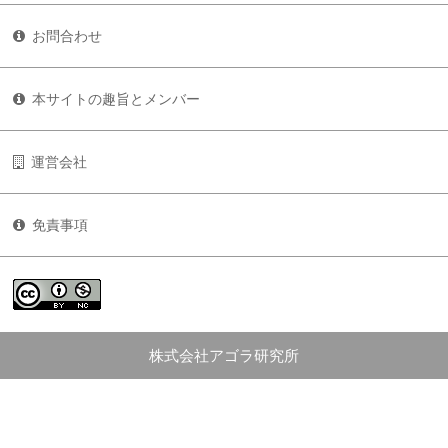
お問合わせ
本サイトの趣旨とメンバー
運営会社
免責事項
株式会社アゴラ研究所