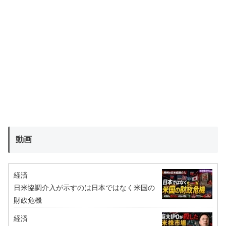
動画
経済
日米協調介入が示すのは日本ではなく米国の
財政危機
経済