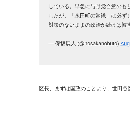
している。早急に与野党合意のも
したが、「永田町の常識」は必ずし
対策のないままの政治か続けば被
— 保坂展人 (@hosakanobuto)
Aug
区長、まずは国政のことより、世田谷