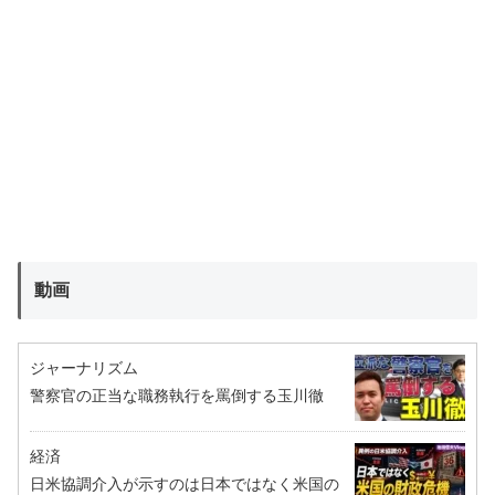
動画
ジャーナリズム
警察官の正当な職務執行を罵倒する玉川徹
経済
日米協調介入が示すのは日本ではなく米国の