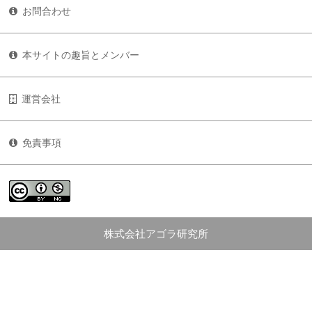
お問合わせ
本サイトの趣旨とメンバー
運営会社
免責事項
株式会社アゴラ研究所