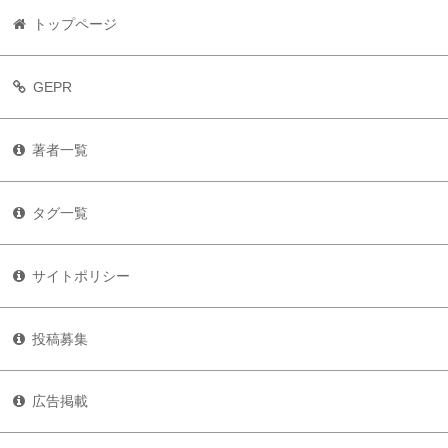
トップページ
GEPR
著者一覧
タグ一覧
サイトポリシー
投稿募集
広告掲載