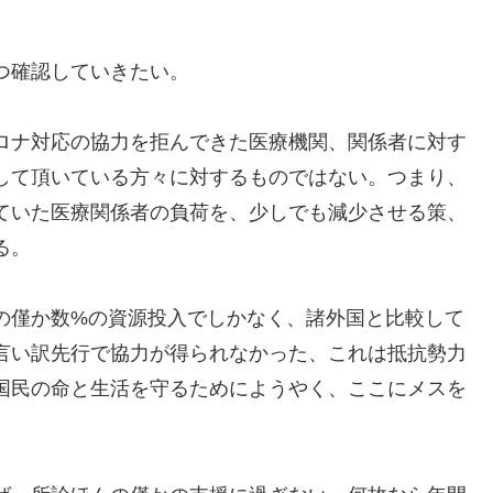
つ確認していきたい。
ロナ対応の協力を拒んできた医療機関、関係者に対す
して頂いている方々に対するものではない。つまり、
ていた医療関係者の負荷を、少しでも減少させる策、
る。
の僅か数%の資源投入でしかなく、諸外国と比較して
言い訳先行で協力が得られなかった、これは抵抗勢力
国民の命と生活を守るためにようやく、ここにメスを