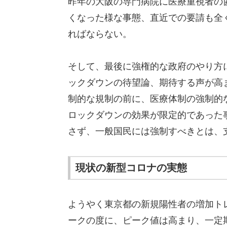
昨年の大阪の専門病院に医療重視者の
くなった様な事態、直近での要請も全
ればならない。
そして、最後に強権的な政府のやり方
ックダウンの待望論、期待する声が高
制的な規制の前に、医療体制の強制的
ロックダウンの効果が限定的であった
さず、一般国民には強制すべきとは、
現状の新型コロナの実態
ようやく東京都の新規陽性者の増加ト
ークの度に、ピーク値は高まり、一定