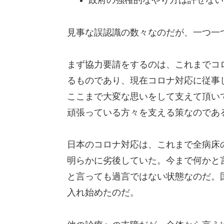
政府の強権的なやり方は許せない
見事な誤認識の数々なのだが、一つ一
まず協力要請をするのは、これまでコ
るものであり、現在コロナ対応に従事
ここまで大変な思いをして支えて頂い
頑張っている方々を支える策なのであ
日本のコロナ対応は、これまで全病床
明らかに劣後していた。今まで何かと
と言っても過言ではない状態なのだ。
入れ始めたのだ。