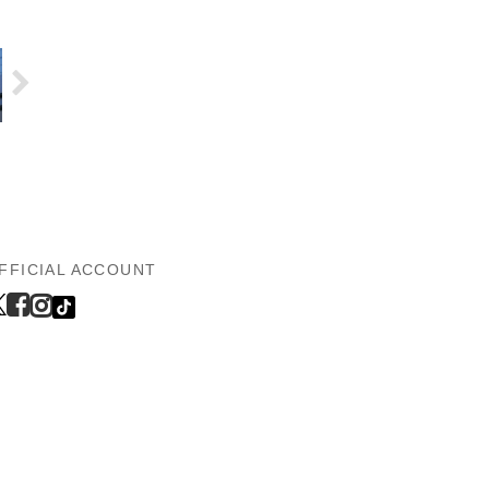
FFICIAL ACCOUNT