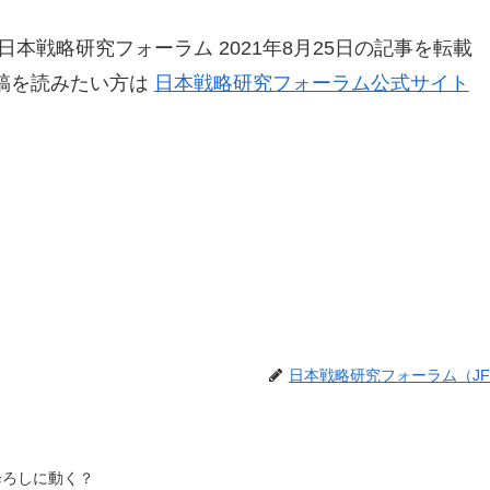
本戦略研究フォーラム 2021年8月25日の記事を転載
稿を読みたい方は
日本戦略研究フォーラム公式サイト
日本戦略研究フォーラム（JF
降ろしに動く？