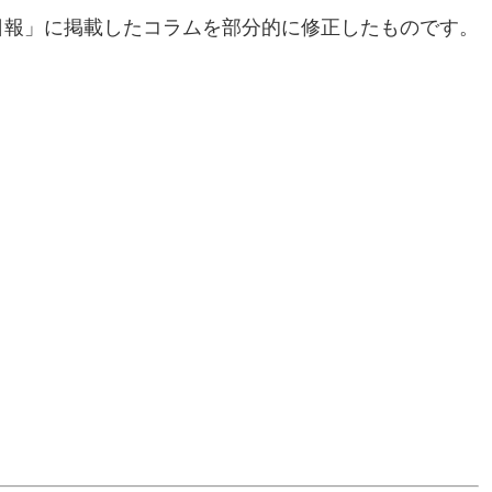
界日報」に掲載したコラムを部分的に修正したものです。