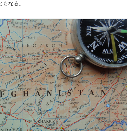
ともなる。