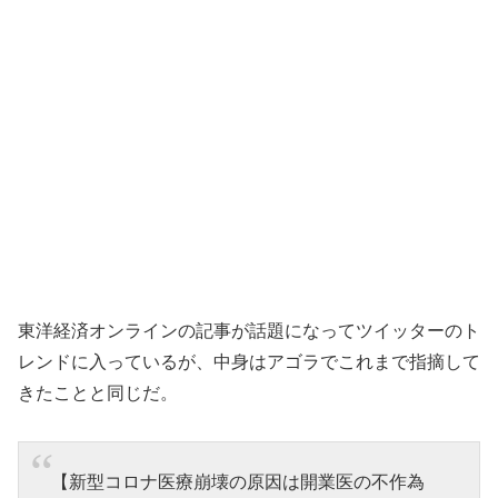
東洋経済オンラインの記事が話題になってツイッターのト
レンドに入っているが、中身はアゴラでこれまで指摘して
きたことと同じだ。
【新型コロナ医療崩壊の原因は開業医の不作為