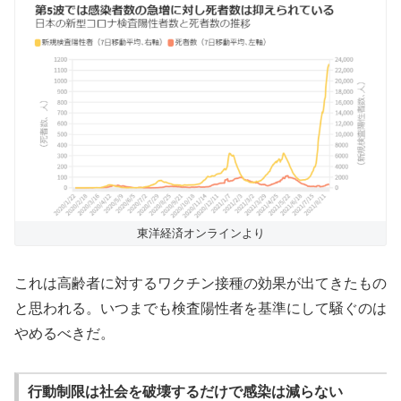
東洋経済オンラインより
これは高齢者に対するワクチン接種の効果が出てきたもの
と思われる。いつまでも検査陽性者を基準にして騒ぐのは
やめるべきだ。
行動制限は社会を破壊するだけで感染は減らない