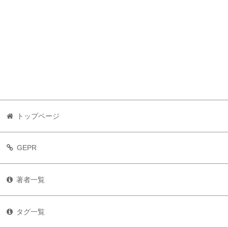
トップページ
GEPR
著者一覧
タグ一覧