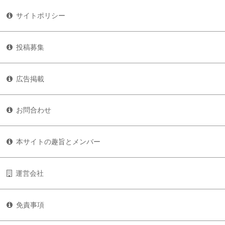
サイトポリシー
投稿募集
広告掲載
お問合わせ
本サイトの趣旨とメンバー
運営会社
免責事項