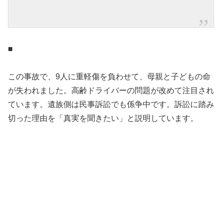
■
この事故で、9人に重軽傷を負わせて、母親と子どもの命
が失われました。高齢ドライバーの問題が改めて注目され
ています。遺族側は民事訴訟でも係争中です。訴訟に踏み
切った理由を「真実を聞きたい」と説明しています。