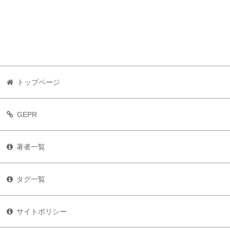
トップページ
GEPR
著者一覧
タグ一覧
サイトポリシー