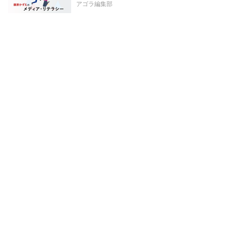
アゴラ編集部