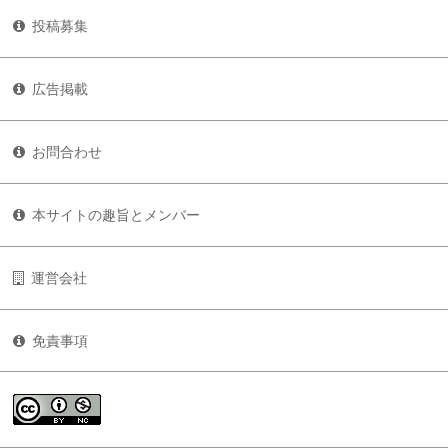
投稿募集
広告掲載
お問合わせ
本サイトの趣旨とメンバー
運営会社
免責事項