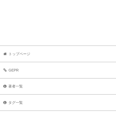
トップページ
GEPR
著者一覧
タグ一覧