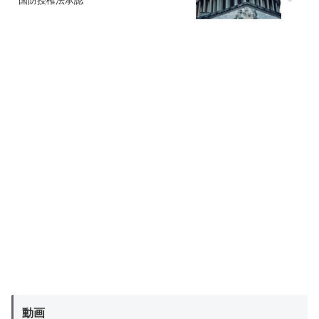
国防授権法承認
動画