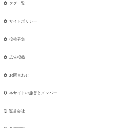
タグ一覧
サイトポリシー
投稿募集
広告掲載
お問合わせ
本サイトの趣旨とメンバー
運営会社