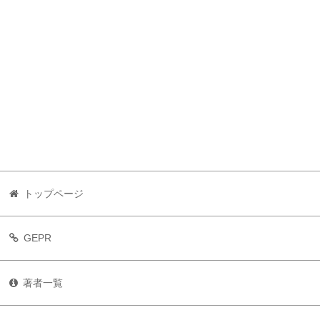
トップページ
GEPR
著者一覧