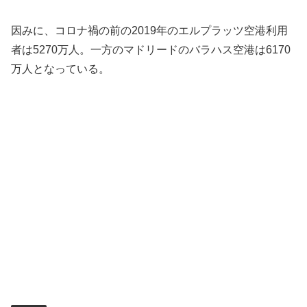
因みに、コロナ禍の前の2019年のエルプラッツ空港利用
者は5270万人。一方のマドリードのバラハス空港は6170
万人となっている。