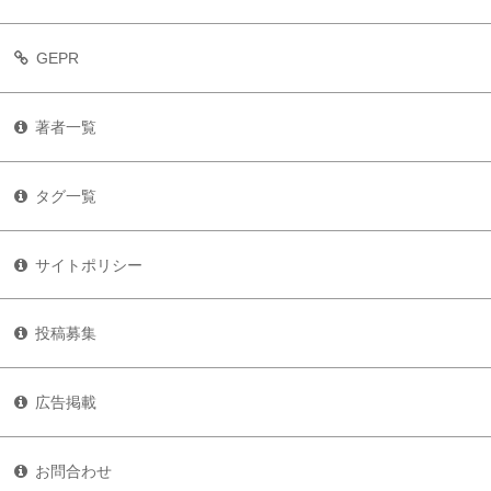
GEPR
著者一覧
タグ一覧
サイトポリシー
投稿募集
広告掲載
お問合わせ