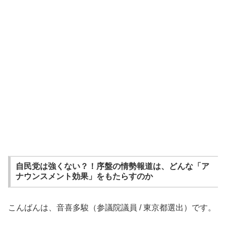
自民党は強くない？！序盤の情勢報道は、どんな「ア
ナウンスメント効果」をもたらすのか
こんばんは、音喜多駿（参議院議員 / 東京都選出）です。