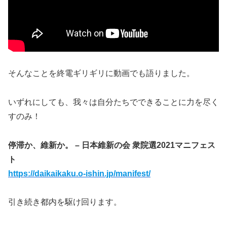
そんなことを終電ギリギリに動画でも語りました。
いずれにしても、我々は自分たちでできることに力を尽く
すのみ！
停滞か、維新か。 – 日本維新の会 衆院選2021マニフェス
ト
https://daikaikaku.o-ishin.jp/manifest/
引き続き都内を駆け回ります。