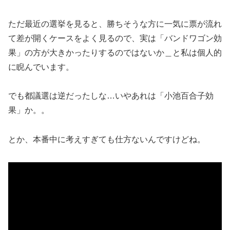
ただ最近の選挙を見ると、勝ちそうな方に一気に票が流れ
て差が開くケースをよく見るので、実は「バンドワゴン効
果」の方が大きかったりするのではないか＿と私は個人的
に睨んでいます。
でも都議選は逆だったしな…いやあれは「小池百合子効
果」か。。
とか、本番中に考えすぎても仕方ないんですけどね。