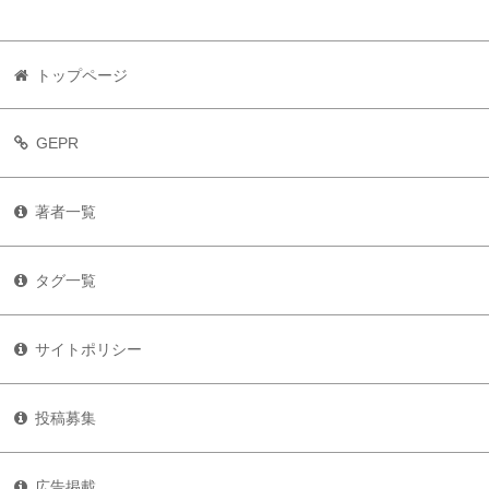
トップページ
GEPR
著者一覧
タグ一覧
サイトポリシー
投稿募集
広告掲載