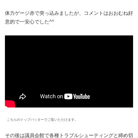
体力ゲージ赤で突っ込みましたが、コメントはおおむね好
意的で一安心でした^^
こちらのトップバッターでご覧いただけます。
その後は議員会館で各種トラブルシューティングと締め切