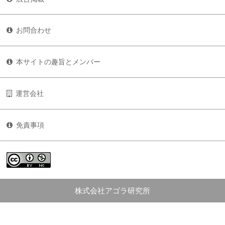
お問合わせ
本サイトの趣旨とメンバー
運営会社
免責事項
株式会社アゴラ研究所