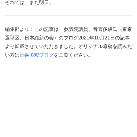
それでは、また明日。
編集部より：この記事は、参議院議員、音喜多駿氏（東京
選挙区、日本維新の会）のブログ2021年10月21日の記事
より転載させていただきました。オリジナル原稿を読みた
い方は
音喜多駿ブログ
をご覧ください。