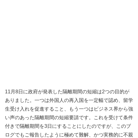
11月8日に政府が発表した隔離期間の短縮は2つの目的が
ありました。一つは外国人の再入国を一定幅で認め、留学
生受け入れを促進すること、もう一つはビジネス界から強
い声のあった隔離期間の短縮要請です。これを受けて条件
付きで隔離期間を3日にすることにしたのですが、このブ
ログでもご報告したように極めて難解、かつ実務的に不親