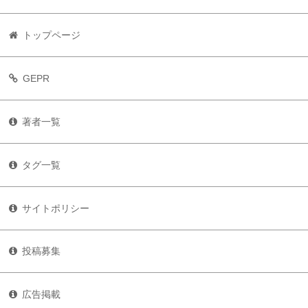
トップページ
GEPR
著者一覧
タグ一覧
サイトポリシー
投稿募集
広告掲載