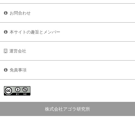
お問合わせ
本サイトの趣旨とメンバー
運営会社
免責事項
株式会社アゴラ研究所