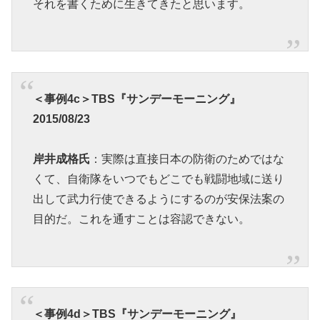
それを書くために生きてきたと思います。
＜事例4c＞TBS『サンデーモーニング』
2015/08/23
岸井成格氏
：実際は直接日本の防衛のためではな
くて、自衛隊をいつでもどこでも戦闘地域に送り
出して武力行使できるようにするのが安保法案の
目的だ。これを通すことは容認できない。
＜事例4d＞TBS『サンデーモーニング』