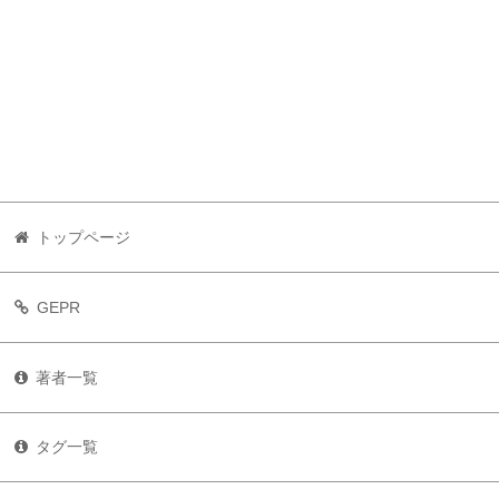
トップページ
GEPR
著者一覧
タグ一覧