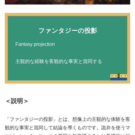
ファンタジーの投影
Fantasy projection
主観的な経験を客観的な事実と混同する
＜説明＞
「ファンタジーの投影」とは、想像上の主観的な体験を客
観的な事実と混同して結論を導くものです。詭弁を使うマ