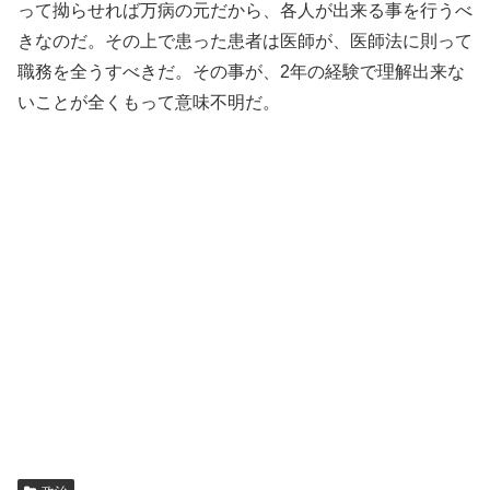
って拗らせれば万病の元だから、各人が出来る事を行うべ
きなのだ。その上で患った患者は医師が、医師法に則って
職務を全うすべきだ。その事が、2年の経験で理解出来な
いことが全くもって意味不明だ。