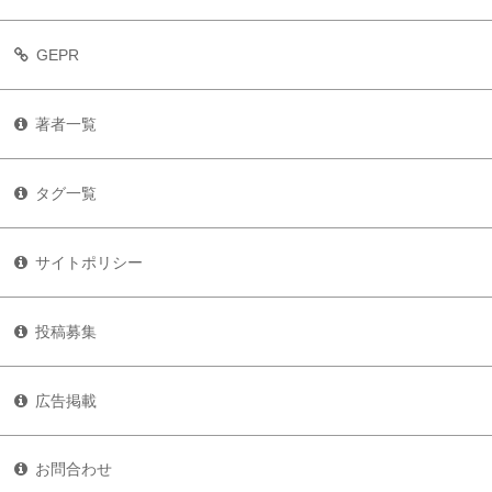
GEPR
著者一覧
タグ一覧
サイトポリシー
投稿募集
広告掲載
お問合わせ