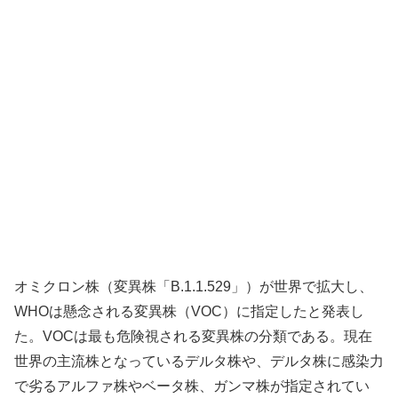
オミクロン株（変異株「B.1.1.529」）が世界で拡大し、
WHOは懸念される変異株（VOC）に指定したと発表し
た。VOCは最も危険視される変異株の分類である。現在
世界の主流株となっているデルタ株や、デルタ株に感染力
で劣るアルファ株やベータ株、ガンマ株が指定されてい