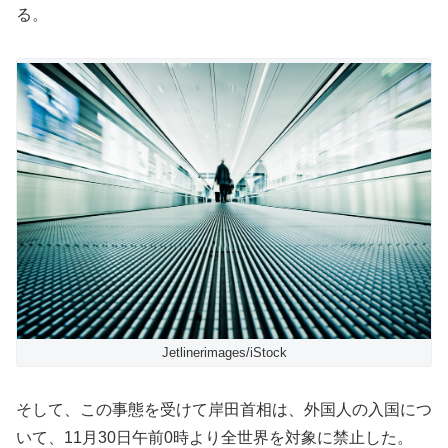
る。
Jetlinerimages/iStock
そして、この事態を受けて岸田首相は、外国人の入国につ
いて、11月30日午前0時より全世界を対象に禁止した。