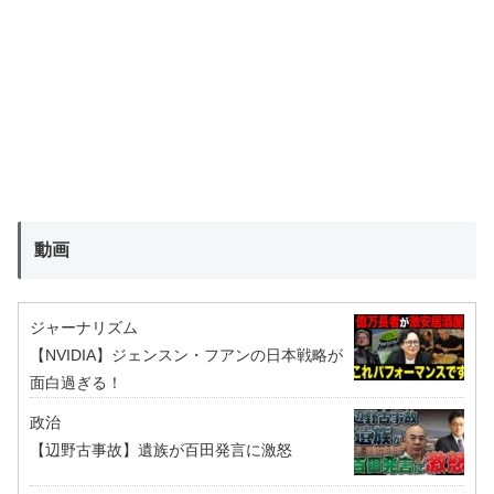
動画
ジャーナリズム
【NVIDIA】ジェンスン・フアンの日本戦略が
面白過ぎる！
政治
【辺野古事故】遺族が百田発言に激怒