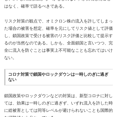
はなく、確率で語るべきである。
リスク対策の観点で、オミクロン株の流入を許してしまっ
た場合の被害を想定、確率を元にしてリスク値として評価
し、鎖国政策で受ける被害のリスク評価と比較して提示す
るのが当然なのである。しかも、全面鎖国と言いつつ、完
全に流入を防ぐことは事実上不可能なことも忘れてはいけ
ない。
コロナ対策で鎖国やロックダウンは一時しのぎに過ぎ
ない
鎖国政策やロックダウンなどの対策は、新型コロナに対し
ては、効果は一時しのぎに過ぎず、いずれ流入を許した時
に総被害としては同等レベルが避けられないことも国際的