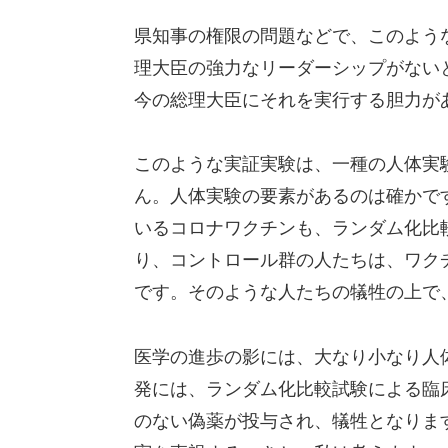
県知事の権限の問題などで、このよう
理大臣の強力なリーダーシップがない
今の総理大臣にそれを実行する胆力が
このような実証実験は、一種の人体実
ん。人体実験の要素があるのは確かで
いるコロナワクチンも、ランダム化比
り、コントロール群の人たちは、ワク
です。そのような人たちの犠牲の上で
医学の進歩の影には、大なり小なり人
発には、ランダム化比較試験による臨
のない偽薬が投与され、犠牲となりま