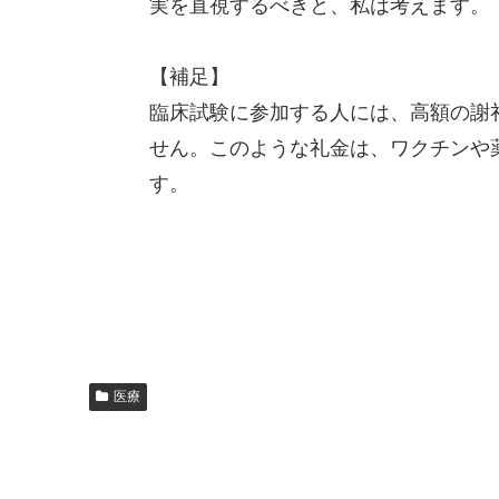
実を直視するべきと、私は考えます。
【補足】
臨床試験に参加する人には、高額の謝
せん。このような礼金は、ワクチンや
す。
医療