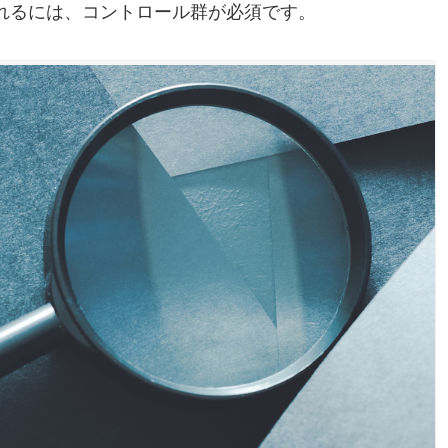
れるには、コントロール群が必須です。