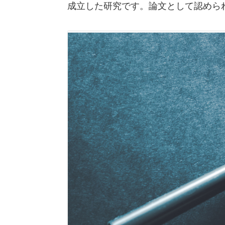
成立した研究です。論文として認めら