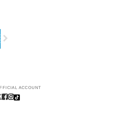
FFICIAL ACCOUNT