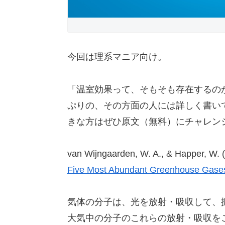
今回は理系マニア向け。
「温室効果って、そもそも存在するの
ぷりの、その方面の人には詳しく書い
きな方はぜひ原文（無料）にチャレン
van Wijngaarden, W. A., & Happer, W. 
Five Most Abundant Greenhouse Gase
気体の分子は、光を放射・吸収して、
大気中の分子のこれらの放射・吸収を