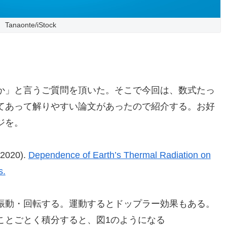
Tanaonte/iStock
か」と言うご質問を頂いた。そこで今回は、数式たっ
てあって解りやすい論文があったので紹介する。お好
ジを。
(2020).
Dependence of Earth’s Thermal Radiation on
s.
振動・回転する。運動するとドップラー効果もある。
ことごとく積分すると、図1のようになる