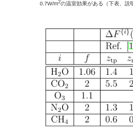
2
0.7W/m
の温室効果がある（下表、説