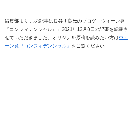
編集部より:この記事は長谷川良氏のブログ「ウィーン発
『コンフィデンシャル』」2021年12月8日の記事を転載さ
せていただきました。オリジナル原稿を読みたい方は
ウィ
ーン発『コンフィデンシャル』
をご覧ください。