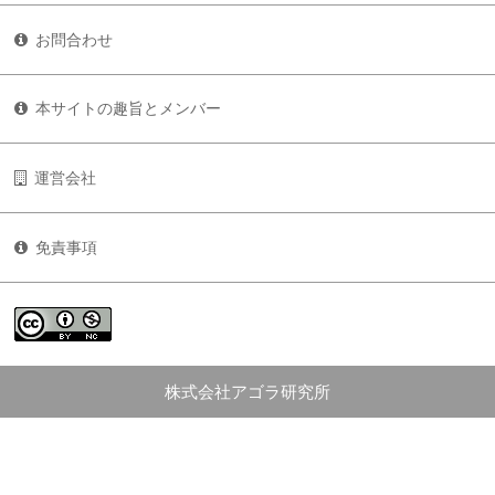
お問合わせ
本サイトの趣旨とメンバー
運営会社
免責事項
株式会社アゴラ研究所