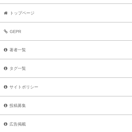
トップページ
GEPR
著者一覧
タグ一覧
サイトポリシー
投稿募集
広告掲載