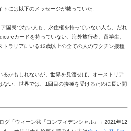
イトには以下のメッセージが載っていた。
トラリア国民でない人も、永住権を持っていない人も、だれ
icareカードを持っていない、海外旅行者、留学生、
ストラリアにいる12歳以上の全ての人のワクチン接種
いるかもしれないが、世界を見渡せば、オーストリア
はない。世界では、1回目の接種を受けるために長い間
ログ「ウィーン発『コンフィデンシャル』」2021年12