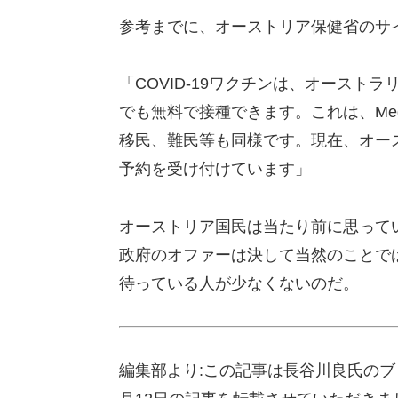
参考までに、オーストリア保健省のサ
「COVID-19ワクチンは、オース
でも無料で接種できます。これは、Med
移民、難民等も同様です。現在、オー
予約を受け付けています」
オーストリア国民は当たり前に思って
政府のオファーは決して当然のことで
待っている人が少なくないのだ。
編集部より:この記事は長谷川良氏のブ