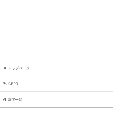
トップページ
GEPR
著者一覧