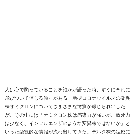
人は心で願っていることを誰かが語った時、すぐにそれに
飛びついて信じる傾向がある。新型コロナウイルスの変異
株オミクロンについてさまざまな憶測が報じられ出した
が、その中には「オミクロン株は感染力が強いが、致死力
は少なく、インフルエンザのような変異株ではないか」と
いった楽観的な情報が流れ出してきた。デルタ株の猛威に