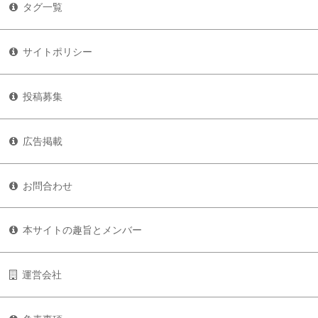
タグ一覧
サイトポリシー
投稿募集
広告掲載
お問合わせ
本サイトの趣旨とメンバー
運営会社