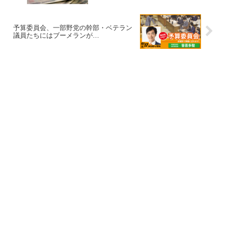
予算委員会、一部野党の幹部・ベテラン
議員たちにはブーメランが…