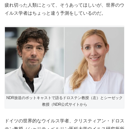
疲れ切った人類にとって、そうあってほしいが、世界のウ
イルス学者はちょっと違う予測をしているのだ。
NDR放送のポットキャストで語るドロステン教授（左）とシーゼック
教授（NDR公式サイトから
ドイツの世界的なウイルス学者、クリスティアン・ドロス
テン教授（シャリテ・ベルリン医科大学ウイルス研究所所