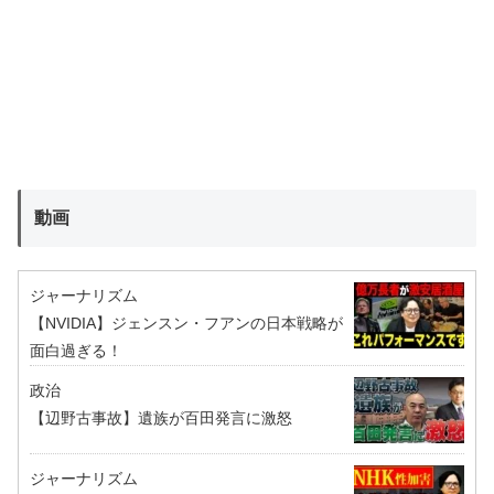
動画
ジャーナリズム
【NVIDIA】ジェンスン・フアンの日本戦略が
面白過ぎる！
政治
【辺野古事故】遺族が百田発言に激怒
ジャーナリズム