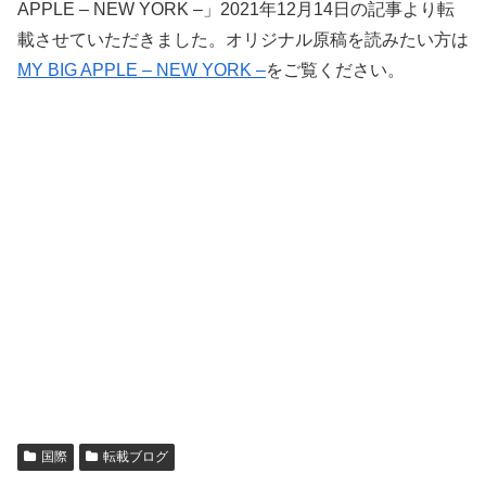
APPLE – NEW YORK –」2021年12月14日の記事より転
載させていただきました。オリジナル原稿を読みたい方は
MY BIG APPLE – NEW YORK –
をご覧ください。
国際
転載ブログ