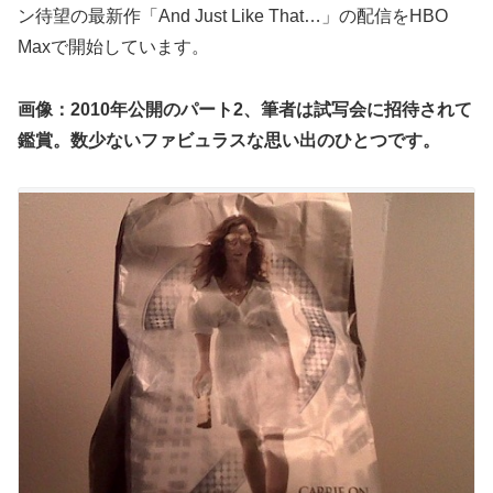
ン待望の最新作「And Just Like That…」の配信をHBO
Maxで開始しています。
画像：2010年公開のパート2、筆者は試写会に招待されて
鑑賞。数少ないファビュラスな思い出のひとつです。