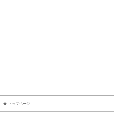
トップページ