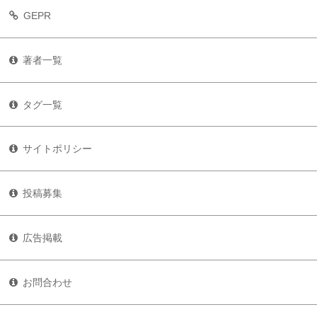
GEPR
著者一覧
タグ一覧
サイトポリシー
投稿募集
広告掲載
お問合わせ