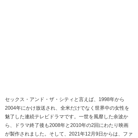
セックス・アンド・ザ・シティと言えば、1998年から
2004年にかけ放送され、全米だけでなく世界中の女性を
魅了した連続テレビドラマです。一世を風靡した余波か
ら、ドラマ終了後も2008年と2010年の2回にわたり映画
が製作されました。そして、2021年12月9日からは、ファ