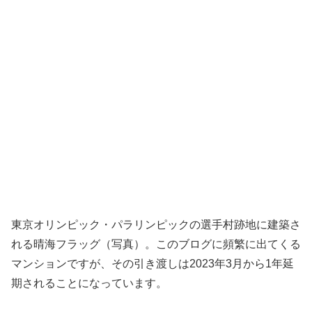
東京オリンピック・パラリンピックの選手村跡地に建築さ
れる晴海フラッグ（写真）。このブログに頻繁に出てくる
マンションですが、その引き渡しは2023年3月から1年延
期されることになっています。