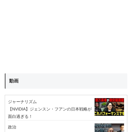
動画
ジャーナリズム
【NVIDIA】ジェンスン・フアンの日本戦略が
面白過ぎる！
政治