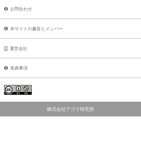
お問合わせ
本サイトの趣旨とメンバー
運営会社
免責事項
株式会社アゴラ研究所