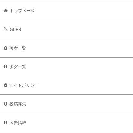
トップページ
GEPR
著者一覧
タグ一覧
サイトポリシー
投稿募集
広告掲載