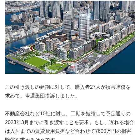
この引き渡しの延期に対して、購入者27人が損害賠償を
求めて、今週集団提訴しました。
不動産会社など10社に対し、工期を短縮して予定通りの
2023年3月までに引き渡すことを要求。もし、遅れる場合
は入居までの賃貸費用負担など合わせて7600万円の損害
賠償を求めるそうです。