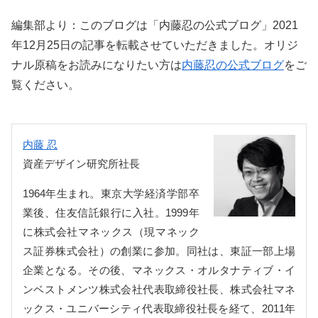
編集部より：このブログは「内藤忍の公式ブログ」2021
年12月25日の記事を転載させていただきました。オリジ
ナル原稿をお読みになりたい方は
内藤忍の公式ブログ
をご
覧ください。
内藤 忍
資産デザイン研究所社長
1964年生まれ。東京大学経済学部卒
業後、住友信託銀行に入社。1999年
に株式会社マネックス（現マネック
ス証券株式会社）の創業に参加。同社は、東証一部上場
企業となる。その後、マネックス・オルタナティブ・イ
ンベストメンツ株式会社代表取締役社長、株式会社マネ
ックス・ユニバーシティ代表取締役社長を経て、2011年