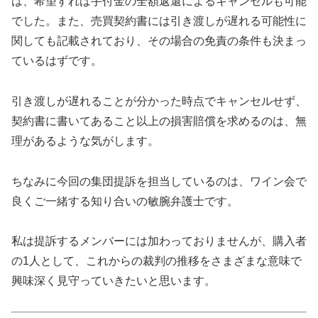
は、希望すれば手付金の全額返還によるキャンセルも可能
でした。また、売買契約書には引き渡しが遅れる可能性に
関しても記載されており、その場合の免責の条件も決まっ
ているはずです。
引き渡しが遅れることが分かった時点でキャンセルせず、
契約書に書いてあること以上の損害賠償を求めるのは、無
理があるような気がします。
ちなみに今回の集団提訴を担当しているのは、ワイン会で
良くご一緒する知り合いの敏腕弁護士です。
私は提訴するメンバーには加わっておりませんが、購入者
の1人として、これからの裁判の推移をさまざまな意味で
興味深く見守っていきたいと思います。