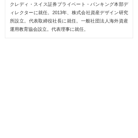
クレディ・スイス証券プライベート・バンキング本部デ
ィレクターに就任。2013年、株式会社資産デザイン研究
所設立。代表取締役社長に就任。一般社団法人海外資産
運用教育協会設立。代表理事に就任。