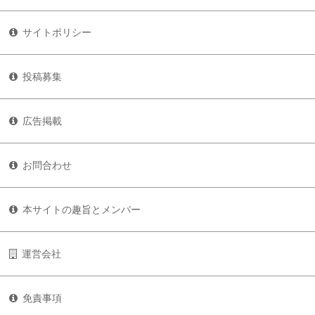
サイトポリシー
投稿募集
広告掲載
お問合わせ
本サイトの趣旨とメンバー
運営会社
免責事項