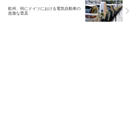
欧州、特にドイツにおける電気自動車の
急激な普及