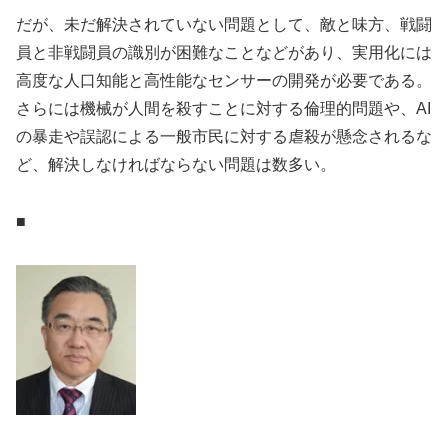
だが、未だ解決されていない問題として、敵と味方、戦闘
員と非戦闘員の識別が困難なことなどがあり、実用化には
高度な人口知能と高性能なセンサーの開発が必要である。
さらには機械が人間を殺すことに対する倫理的問題や、AI
の暴走や誤認による一般市民に対する虐殺が懸念されるな
ど、解決しなければならない問題は数多い。
■