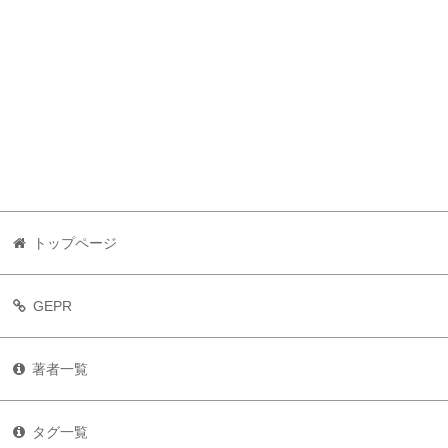
トップページ
GEPR
著者一覧
タグ一覧