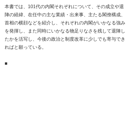
本書では、101代の内閣それぞれについて、その成立や退
陣の経緯、在任中の主な業績・出来事、主たる閣僚構成、
首相の横顔などを紹介し、それぞれの内閣がいかなる強み
を発揮し、また同時にいかなる物足りなさを残して退陣し
たかを活写し、今後の政治と制度改革に少しでも寄与でき
ればと願っている。
■