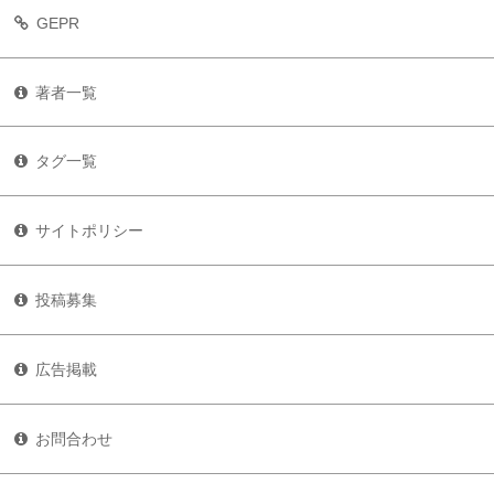
GEPR
著者一覧
タグ一覧
サイトポリシー
投稿募集
広告掲載
お問合わせ