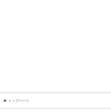
トップページ