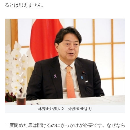
るとは思えません。
林芳正外務大臣 外務省HPより
一度閉めた扉は開けるのにきっかけが必要です。なぜなら