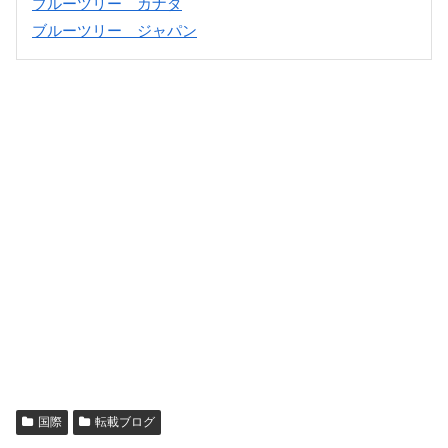
ブルーツリー カナダ
ブルーツリー ジャパン
国際
転載ブログ