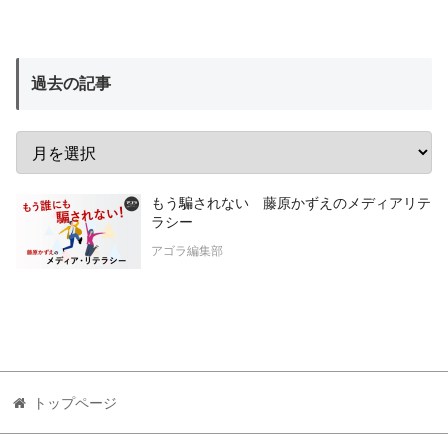
過去の記事
もう騙されない 藤原かずえのメディアリテ
ラシー
アゴラ編集部
トップページ