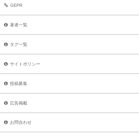
GEPR
著者一覧
タグ一覧
サイトポリシー
投稿募集
広告掲載
お問合わせ