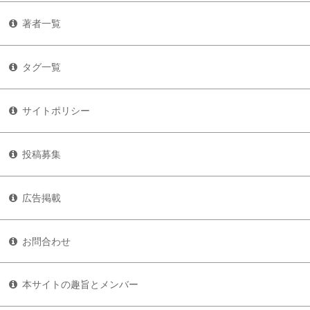
著者一覧
タグ一覧
サイトポリシー
投稿募集
広告掲載
お問合わせ
本サイトの趣旨とメンバー