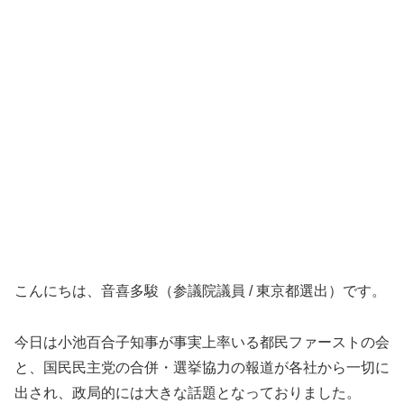
こんにちは、音喜多駿（参議院議員 / 東京都選出）です。
今日は小池百合子知事が事実上率いる都民ファーストの会
と、国民民主党の合併・選挙協力の報道が各社から一切に
出され、政局的には大きな話題となっておりました。