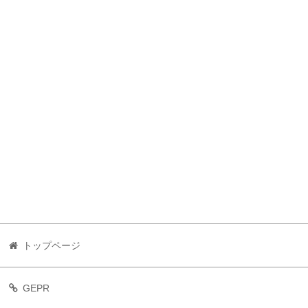
トップページ
GEPR