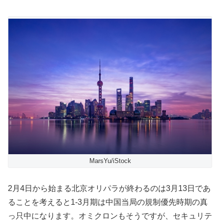
MarsYu/iStock
2月4日から始まる北京オリパラが終わるのは3月13日であ
ることを考えると1-3月期は中国当局の規制優先時期の真
っ只中になります。オミクロンもそうですが、セキュリテ