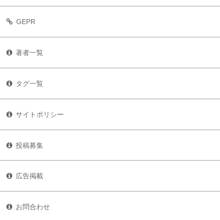
GEPR
著者一覧
タグ一覧
サイトポリシー
投稿募集
広告掲載
お問合わせ