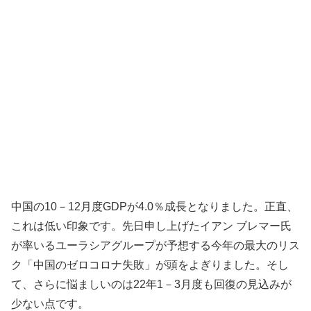
中国の10－12月度GDPが4.0％成長となりました。正直、
これは低い印象です。先日申し上げたイアン ブレマー氏
が率いるユーラシアグループが予想する今年の最大のリス
ク「中国のゼロコロナ失敗」が頭をよぎりました。そし
て、さらに悩ましいのは22年1－3月度も回復の見込みが
少ない点です。