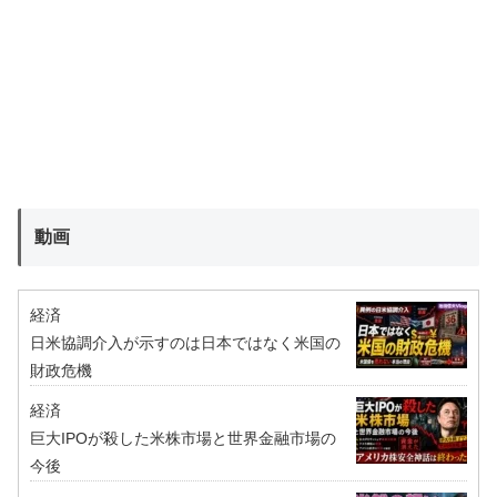
動画
経済
日米協調介入が示すのは日本ではなく米国の
財政危機
経済
巨大IPOが殺した米株市場と世界金融市場の
今後