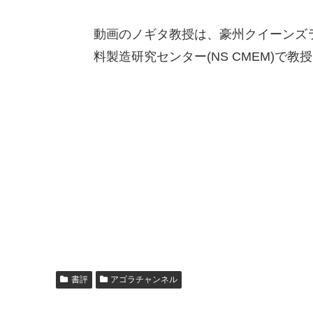
動画のノギタ教授は、豪州クイーンズ
料製造研究センター(NS CMEM)で
書評
アゴラチャンネル