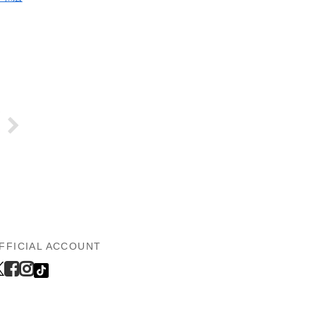
FFICIAL ACCOUNT