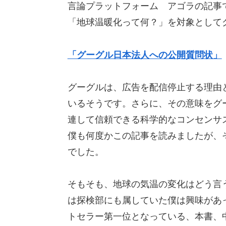
言論プラットフォーム アゴラの記事
「地球温暖化って何？」を対象として
「グーグル日本法人への公開質問状」
グーグルは、広告を配信停止する理由
いるそうです。さらに、その意味をグ
連して信頼できる科学的なコンセンサ
僕も何度かこの記事を読みましたが、
でした。
そもそも、地球の気温の変化はどう言
は探検部にも属していた僕は興味があ
トセラー第一位となっている、本書、中