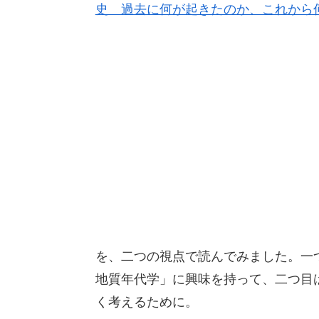
史 過去に何が起きたのか、これから
を、二つの視点で読んでみました。一
地質年代学」に興味を持って、二つ目
く考えるために。