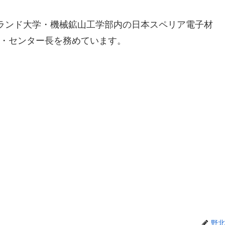
ランド大学・機械鉱山工学部内の日本スペリア電子材
教授・センター長を務めています。
野北