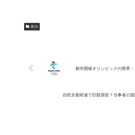
政治
都市開催オリンピックの限界：
自民京都府連で巨額買収？当事者の国