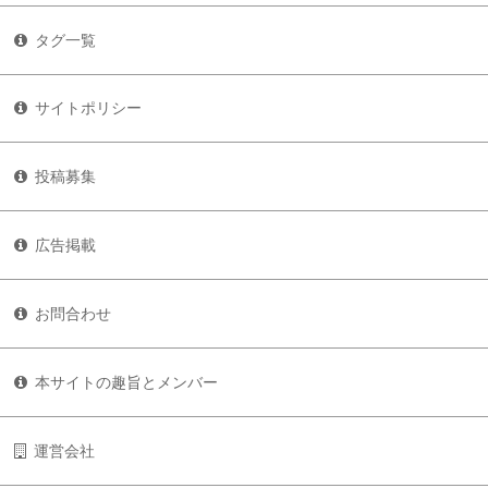
タグ一覧
サイトポリシー
投稿募集
広告掲載
お問合わせ
本サイトの趣旨とメンバー
運営会社