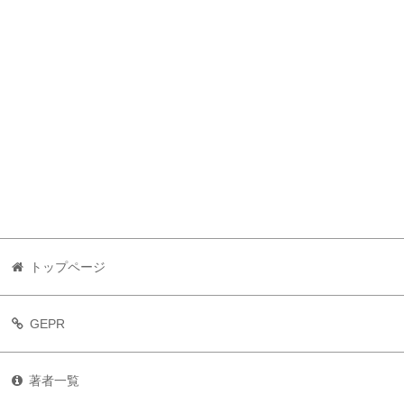
トップページ
GEPR
著者一覧