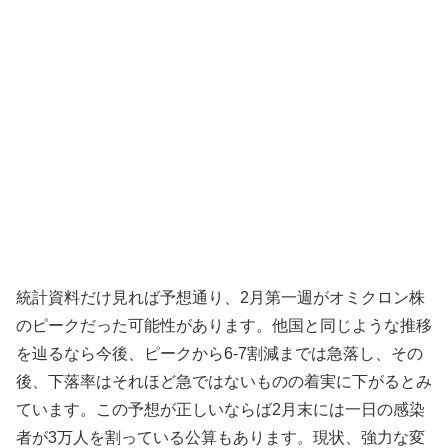
統計資料だけ見れば予想通り、2月第一週がオミクロン株
のピークだった可能性があります。他国と同じような推移
を辿るなら今後、ピークから6-7割減までは急落し、その
後、下落率はそれほど急ではないものの着実に下がるとみ
ています。この予想が正しいならば2月末には一日の感染
者が3万人を割っている公算もあります。現状、強力な変