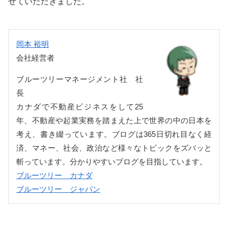
せていただきました。
岡本 裕明
会社経営者
ブルーツリーマネージメント社 社
長
カナダで不動産ビジネスをして25
年、不動産や起業実務を踏まえた上で世界の中の日本を
考え、書き綴っています。ブログは365日切れ目なく経
済、マネー、社会、政治など様々なトピックをズバッと
斬っています。分かりやすいブログを目指しています。
ブルーツリー カナダ
ブルーツリー ジャパン