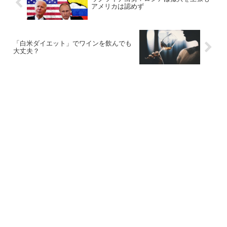
アメリカは認めず
「白米ダイエット」でワインを飲んでも
大丈夫？