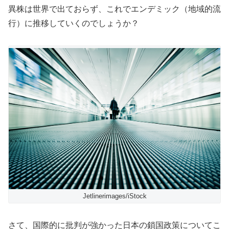
異株は世界で出ておらず、これでエンデミック（地域的流
行）に推移していくのでしょうか？
Jetlinerimages/iStock
さて、国際的に批判が強かった日本の鎖国政策についてこ