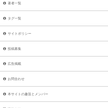
著者一覧
タグ一覧
サイトポリシー
投稿募集
広告掲載
お問合わせ
本サイトの趣旨とメンバー