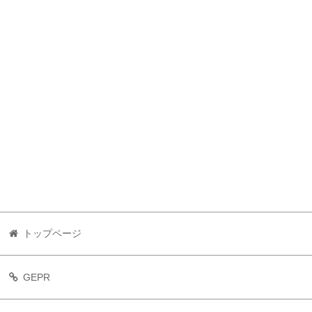
トップページ
GEPR