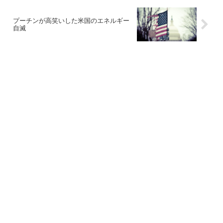
プーチンが高笑いした米国のエネルギー
自滅