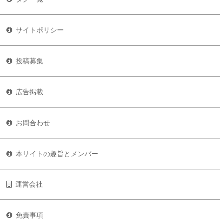
サイトポリシー
投稿募集
広告掲載
お問合わせ
本サイトの趣旨とメンバー
運営会社
免責事項