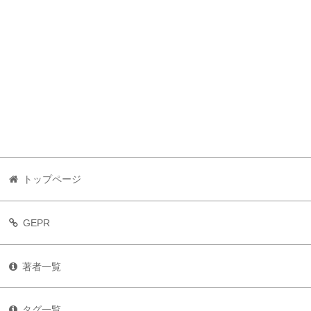
トップページ
GEPR
著者一覧
タグ一覧